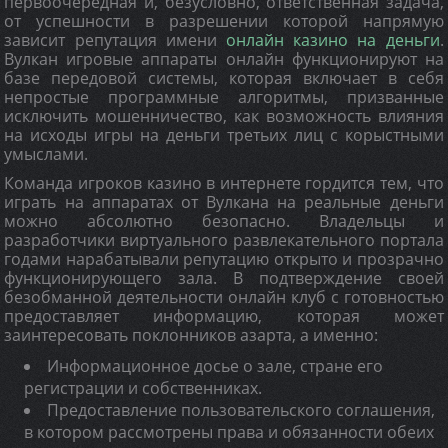
первоочередная и, безусловно, ответственная задача,
от успешности в разрешении которой напрямую
зависит репутация имени
онлайн казино на деньги
.
Вулкан игровые аппараты онлайн функционируют на
базе передовой системы, которая включает в себя
непростые программные алгоритмы, призванные
исключить мошенничество, как возможность влияния
на исходы игры на деньги третьих лиц с корыстными
умыслами.
Команда игроков казино в интернете гордится тем, что
играть на аппаратах от Вулкана на реальные деньги
можно абсолютно безопасно. Владельцы и
разработчики виртуального развлекательного портала
годами нарабатывали репутацию открыто и прозрачно
функционирующего зала. В подтверждение своей
безобманной деятельности онлайн клуб с готовностью
предоставляет информацию, которая может
заинтересовать поклонников азарта, а именно:
Информационное досье о зале, стране его
регистрации и собственниках.
Предоставление пользовательского соглашения,
в котором рассмотрены права и обязанности обеих