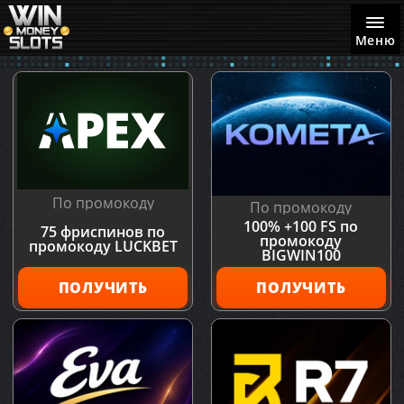
Меню
По промокоду
По промокоду
100% +100 FS по
75 фриспинов по
промокоду
промокоду LUCKBET
BIGWIN100
ПОЛУЧИТЬ
ПОЛУЧИТЬ