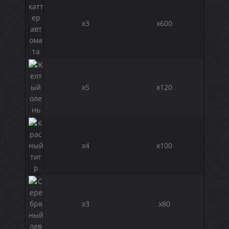
х3
х600
х5
х120
х4
х100
х3
х80