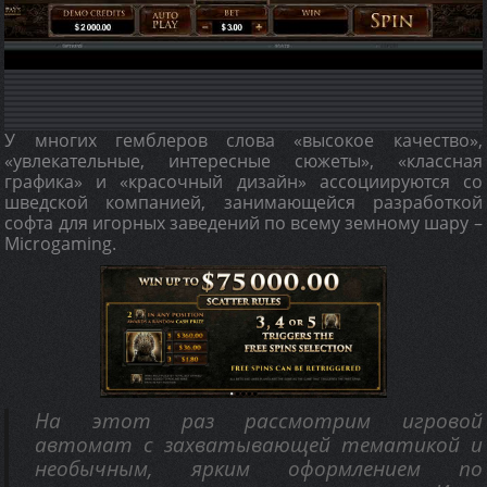
У многих гемблеров слова «высокое качество»,
«увлекательные, интересные сюжеты», «классная
графика» и «красочный дизайн» ассоциируются со
шведской компанией, занимающейся разработкой
софта для игорных заведений по всему земному шару –
Microgaming.
На этот раз рассмотрим игровой
автомат с захватывающей тематикой и
необычным, ярким оформлением по