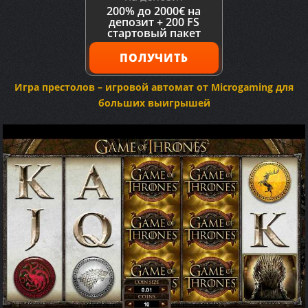
200% до 2000€ на
депозит + 200 FS
стартовый пакет
ПОЛУЧИТЬ
Игра престолов – игровой автомат от Microgaming для
больших выигрышей