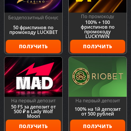
По промокоду
Бездепозитный бонус
100% + 100
фриспинов по
50 фриспинов по
промокоду
промокоду LUCKBET
LUCKYWIN
ПОЛУЧИТЬ
ПОЛУЧИТЬ
На первый депозит
На первый депозит
50 FS за депозит от
100% на 1й депозит
500 ₽ в Lady Wolf
от 500 рублей
Moon
ПОЛУЧИТЬ
ПОЛУЧИТЬ