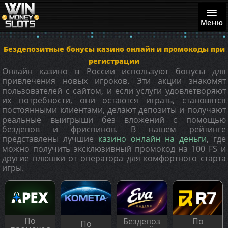
Меню
Бездепозитные бонусы казино онлайн и промокоды при
регистрации
Онлайн казино в России используют бонусы для
привлечения новых игроков. Эти акции знакомят
пользователей с сайтом, и если услуги удовлетворяют
их потребности, они остаются играть, становятся
постоянными клиентами, делают депозиты и получают
реальные выигрыши без вложений с помощью
бездепов и фриспинов. В нашем рейтинге
представлены лучшие
казино онлайн на деньги
, где
можно получить эксклюзивный промокод на 100 FS и
другие плюшки от оператора для комфортного старта
игры.
По
Бездепоз
По
По