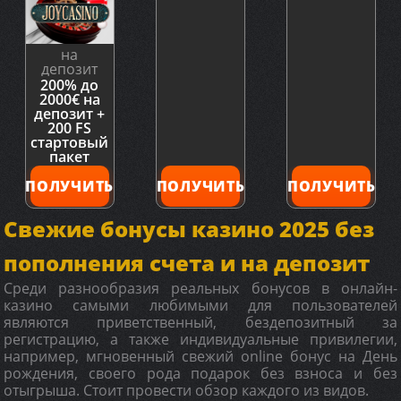
на
депозит
200% до
2000€ на
депозит +
200 FS
стартовый
пакет
ПОЛУЧИТЬ
ПОЛУЧИТЬ
ПОЛУЧИТЬ
Свежие бонусы казино 2025 без
пополнения счета и на депозит
Среди разнообразия реальных бонусов в онлайн-
казино самыми любимыми для пользователей
являются приветственный, бездепозитный за
регистрацию, а также индивидуальные привилегии,
например, мгновенный свежий online бонус на День
рождения, своего рода подарок без взноса и без
отыгрыша. Стоит провести обзор каждого из видов.