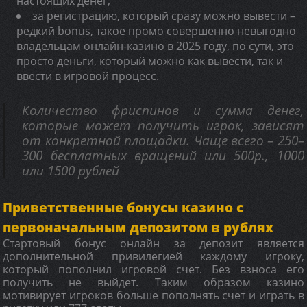
настоящих денег;
за регистрацию, который сразу можно вывести –
редкий bonus, такое промо совершенно невыгодно
владельцам онлайн-казино в 2025 году, по сути, это
просто деньги, который можно как вывести, так и
ввести в игровой процесс.
Количество фриспинов и сумма денег,
которые может получить игрок, зависят
от конкретной площадки. Чаще всего – 250–
300 бесплатных вращений или 500р., 1000
или 1500 рублей
Приветственные бонусы казино с
первоначальным депозитом в рублях
Стартовый бонус онлайн за депозит является
дополнительной привилегией каждому игроку,
который пополнил игровой счет. Без взноса его
получить не выйдет. Таким образом казино
мотивирует игроков больше пополнять счет и играть в