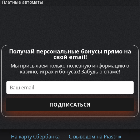
Платные автоматы
Получай персональные бонусы прямо на
свой email!
Мы присылаем только полезную информацию о
казино, играх и бонусах! Забудь о спаме!
На карту Сбербанка
С выводом на Piastrix