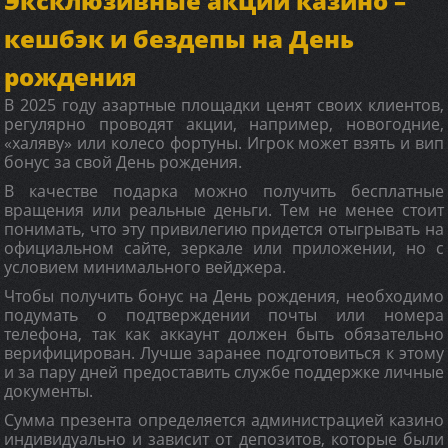
Эксклюзивные акции казино –
кешбэк и бездепы на День
рождения
В 2025 году азартные площадки ценят своих клиентов,
регулярно проводят акции, например, новогодние,
«халяву» или колесо фортуны. Игрок может взять и вип
бонус за свой День рождения.
В качестве подарка можно получить бесплатные
вращения или реальные деньги. Тем не менее стоит
понимать, что эту привилегию придется отыгрывать на
официальном сайте, зеркале или приложении, но с
условием минимального вейджера.
Чтобы получить бонус на День рождения, необходимо
подумать о подтверждении почты или номера
телефона, так как аккаунт должен быть обязательно
верифицирован. Лучше заранее подготовиться к этому
и за пару дней предоставить службе поддержке личные
документы.
Сумма презента определяется администрацией казино
индивидуально и зависит от депозитов, которые были