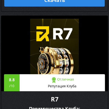
Скачать
Отличная
8.8
/10
Репутация Клуба
R7
Преимущества Клуба: