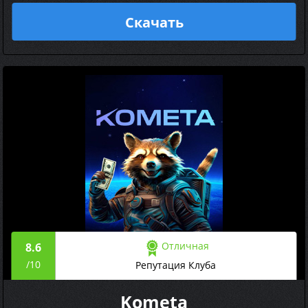
Скачать
Отличная
8.6
/10
Репутация Клуба
Kometa