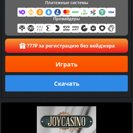
Платежные системы
Провайдеры
777₽ за регистрацию без вейджера
Играть
Скачать