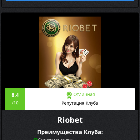
Отличная
8.4
/10
Репутация Клуба
Riobet
Преимущества Клуба:
Ставки на спорт