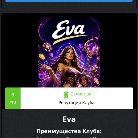
Отличная
9
/10
Репутация Клуба
Eva
Преимущества Клуба: