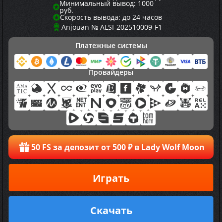
Минимальный вывод: 1000
руб.
Скорость вывода: до 24 часов
Anjouan № ALSI-202510009-F1
Платежные системы
Провайдеры
50 FS за депозит от 500 ₽ в Lady Wolf Moon
Играть
Скачать