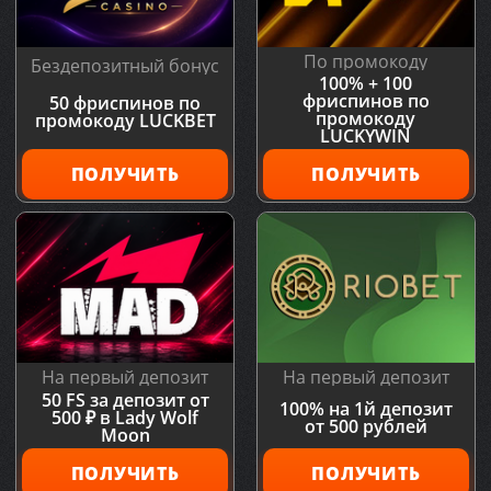
По промокоду
Бездепозитный бонус
100% + 100
фриспинов по
50 фриспинов по
промокоду
промокоду LUCKBET
LUCKYWIN
ПОЛУЧИТЬ
ПОЛУЧИТЬ
На первый депозит
На первый депозит
50 FS за депозит от
100% на 1й депозит
500 ₽ в Lady Wolf
от 500 рублей
Moon
ПОЛУЧИТЬ
ПОЛУЧИТЬ