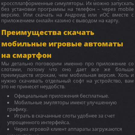
кроссплатформенные симуляторы. Их можно запускать
без установки программы на телефон – через mobile
версию. Или скачать на Андроид или иОС вместе с
приложением онлайн казино с выводом на карту.
Преимущества скачать
мобильные игровые автоматы
на смартфон
Мы детально поговорим именно про приложение со
слотами, потому что оно дает все же больше
преимуществ игрокам, чем мобильная версия. Хоть и
нужно скачивать отдельный софт на устройство, вам
это не принесет неудобств.
Официальные приложения бесплатные.
Мобильные эмуляторы имеют улучшенную
графику.
Играть в скачанные слоты удобнее за счет
упрощенного интерфейса.
Через игровой клиент аппараты загружаются