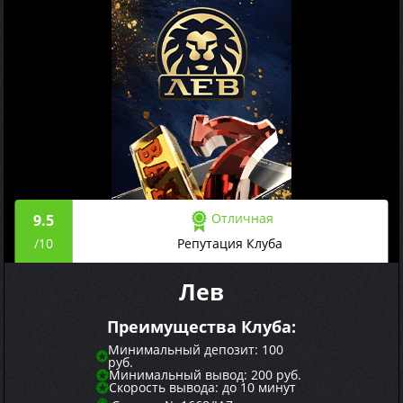
Отличная
9.5
/10
Репутация Клуба
Лев
Преимущества Клуба:
Минимальный депозит: 100
руб.
Минимальный вывод: 200 руб.
Скорость вывода: до 10 минут