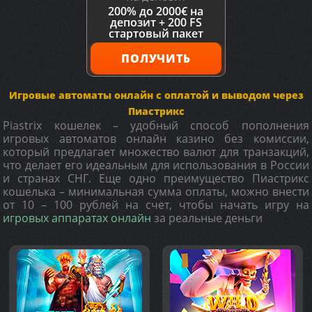
200% до 2000€ на
депозит + 200 FS
стартовый пакет
ПОЛУЧИТЬ
Игровые автоматы онлайн с оплатой и выводом через
Пиастрикс
Piastrix кошелек – удобный способ пополнения
игровых автоматов онлайн казино без комиссии,
который предлагает множество валют для транзакций,
что делает его идеальным для использования в России
и странах СНГ. Еще одно преимущество Пиастрикс
кошелька – минимальная сумма оплаты, можно внести
от 10 – 100 рублей на счет, чтобы начать игру на
игровых аппаратах онлайн
за реальные деньги