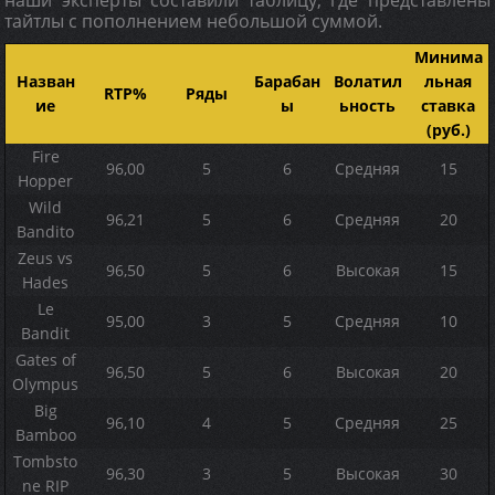
тайтлы с пополнением небольшой суммой.
Минима
Назван
Барабан
Волатил
льная
RTP%
Ряды
ие
ы
ьность
ставка
(руб.)
Fire
96,00
5
6
Средняя
15
Hopper
Wild
96,21
5
6
Средняя
20
Bandito
Zeus vs
96,50
5
6
Высокая
15
Hades
Le
95,00
3
5
Средняя
10
Bandit
Gates of
96,50
5
6
Высокая
20
Olympus
Big
96,10
4
5
Средняя
25
Bamboo
Tombsto
96,30
3
5
Высокая
30
ne RIP