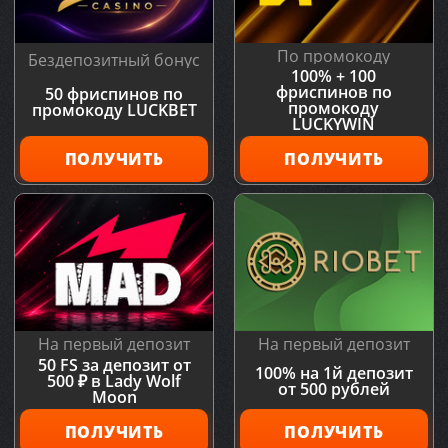
По промокоду
Бездепозитный бонус
100% + 100
фриспинов по
50 фриспинов по
промокоду
промокоду LUCKBET
LUCKYWIN
ПОЛУЧИТЬ
ПОЛУЧИТЬ
На первый депозит
На первый депозит
50 FS за депозит от
100% на 1й депозит
500 ₽ в Lady Wolf
от 500 рублей
Moon
ПОЛУЧИТЬ
ПОЛУЧИТЬ