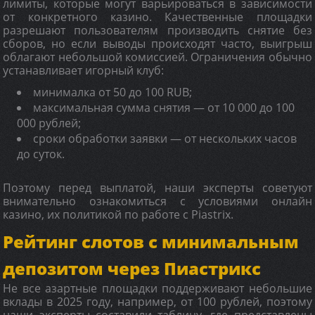
лимиты, которые могут варьироваться в зависимости
от конкретного казино. Качественные площадки
разрешают пользователям производить снятие без
сборов, но если выводы происходят часто, выигрыш
облагают небольшой комиссией. Ограничения обычно
устанавливает игорный клуб:
минималка от 50 до 100 RUB;
максимальная сумма снятия — от 10 000 до 100
000 рублей;
сроки обработки заявки — от нескольких часов
до суток.
Поэтому перед выплатой, наши эксперты советуют
внимательно ознакомиться с условиями онлайн
казино, их политикой по работе с Piastrix.
Рейтинг слотов с минимальным
депозитом через Пиастрикс
Не все азартные площадки поддерживают небольшие
вклады в 2025 году, например, от 100 рублей, поэтому
наши эксперты составили таблицу, где представлены