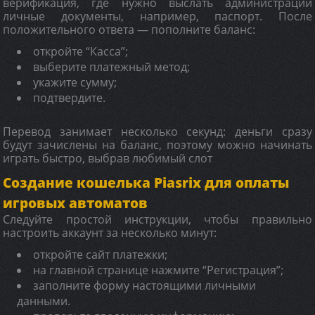
верификация, где нужно выслать администрации
личные документы, например, паспорт. После
положительного ответа — пополните баланс:
откройте “Касса”;
выберите платежный метод;
укажите сумму;
подтвердите.
Перевод занимает несколько секунд: деньги сразу
будут зачислены на баланс, поэтому можно начинать
играть быстро, выбрав любимый слот
Создание кошелька Piasrix для оплаты
игровых автоматов
Следуйте простой инструкции, чтобы правильно
настроить аккаунт за несколько минут:
откройте сайт платежки;
на главной странице нажмите “Регистрация”;
заполните форму настоящими личными
данными.