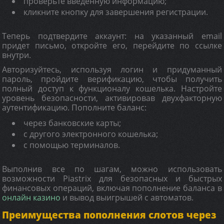
проверьте введенную информацию;
кликните кнопку для завершения регистрации.
Теперь подтвердите аккаунт: на указанный email
придет письмо, откройте его, перейдите по ссылке
внутри.
Авторизуйтесь, используя логин и придуманный
пароль, пройдите верификацию, чтобы получить
полный доступ к функционалу кошелька. Настройте
уровень безопасности, активировав двухфакторную
аутентификацию. Пополните баланс:
через банковские карты;
с другого электронного кошелька;
с помощью терминалов.
Выполнив все по шагам, можно использовать
возможности Piastrix для безопасных и быстрых
финансовых операций, включая пополнение баланса в
онлайн казино
и вывод выигрышей с автоматов.
Преимущества пополнения слотов через