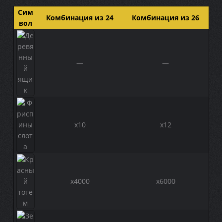
Сим
Комбинация из 24
Комбинация из 26
вол
—
—
х10
х12
х4000
х6000