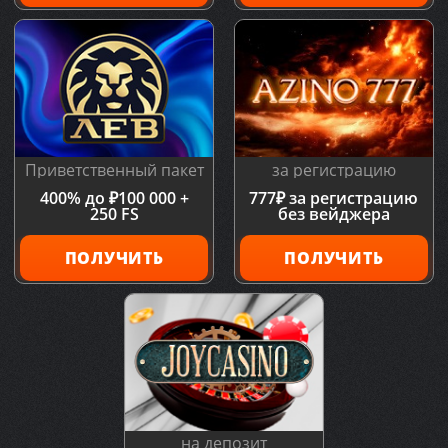
Приветственный пакет
за регистрацию
400% до ₽100 000 +
777₽ за регистрацию
250 FS
без вейджера
ПОЛУЧИТЬ
ПОЛУЧИТЬ
на депозит