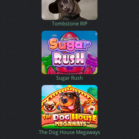
Tombstone RIP
Sugar Rush
The Dog House Megaways