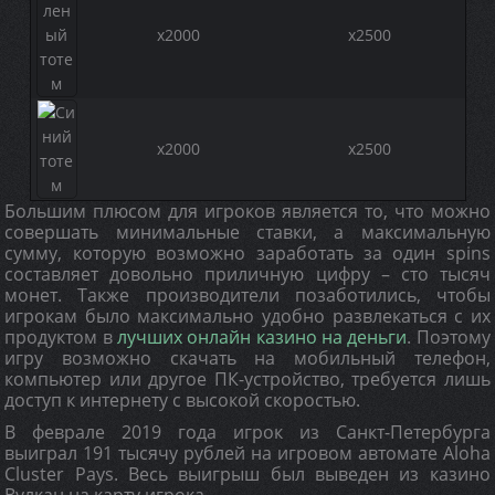
х2000
х2500
х2000
х2500
Большим плюсом для игроков является то, что можно
совершать минимальные ставки, а максимальную
сумму, которую возможно заработать за один spins
составляет довольно приличную цифру – сто тысяч
монет. Также производители позаботились, чтобы
игрокам было максимально удобно развлекаться с их
продуктом в
лучших онлайн казино на деньги
. Поэтому
игру возможно скачать на мобильный телефон,
компьютер или другое ПК-устройство, требуется лишь
доступ к интернету с высокой скоростью.
В феврале 2019 года игрок из Санкт-Петербурга
выиграл 191 тысячу рублей на игровом автомате Aloha
Cluster Pays. Весь выигрыш был выведен из казино