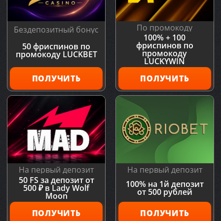
По промокоду
Бездепозитный бонус
100% + 100
фриспинов по
50 фриспинов по
промокоду
промокоду LUCKBET
LUCKYWIN
ПОЛУЧИТЬ
ПОЛУЧИТЬ
На первый депозит
На первый депозит
50 FS за депозит от
100% на 1й депозит
500 ₽ в Lady Wolf
от 500 рублей
Moon
ПОЛУЧИТЬ
ПОЛУЧИТЬ