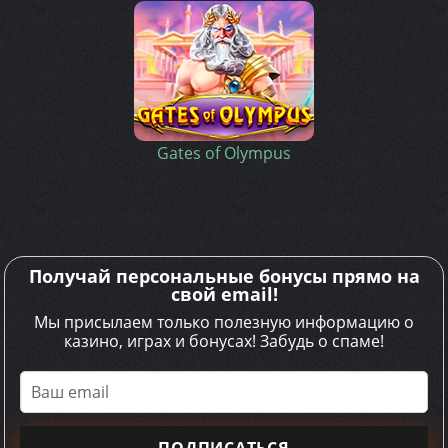
Gates of Olympus
Получай персональные бонусы прямо на
свой email!
Мы присылаем только полезную информацию о
казино, играх и бонусах! Забудь о спаме!