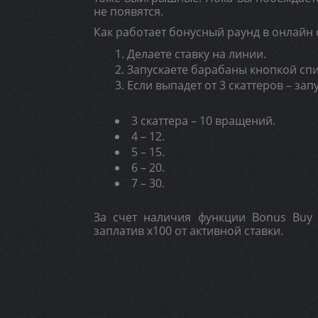
не появятся.
Как работает бонусный раунд в онлайн 
Делаете ставку на линии.
Запускаете барабаны кнопкой спи
Если выпадет от 3 скаттеров – за
3 скаттера – 10 вращений.
4 – 12.
5 – 15.
6 – 20.
7 – 30.
За счет наличия функции Bonus Buy 
заплатив х100 от активной ставки.