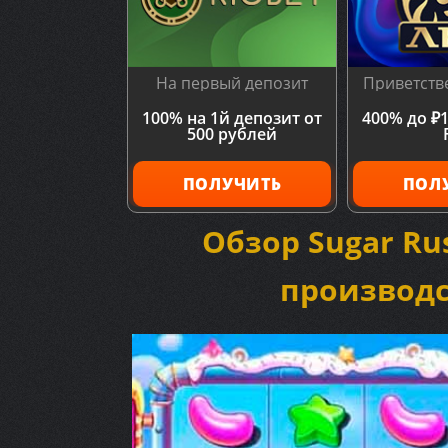
На первый депозит
Приветств
100% на 1й депозит от
400% до ₽1
500 рублей
ПОЛУЧИТЬ
ПОЛ
Обзор Sugar Ru
производс