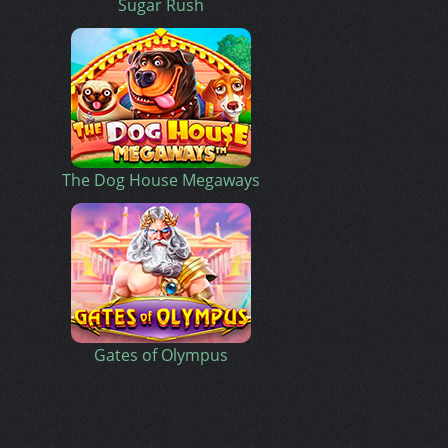
Sugar Rush
The Dog House Megaways
Gates of Olympus