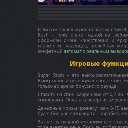
Если вам зашел игровой автомат Sweet B
Rush – тоже станет одной из любим
оформлен очень качественно и ярко
карамелек, леденцов, желейных миш
конфетный
автомат с реальным выводо
Игровые функции
Sugar Rush – это высоковолатильный
Выигрышный потенциал вполне ничего
только во время бонусного раунда.
Ставить на спин разрешено от 0,2 до 1
символами. Оплата кластерная, механик
Денежные призы принесут вам 5-15 вы
будет больше пятнадцати – заработаете 
За счет каскадной механики все призо
тоже выигрышные. Пока вы побеждаете