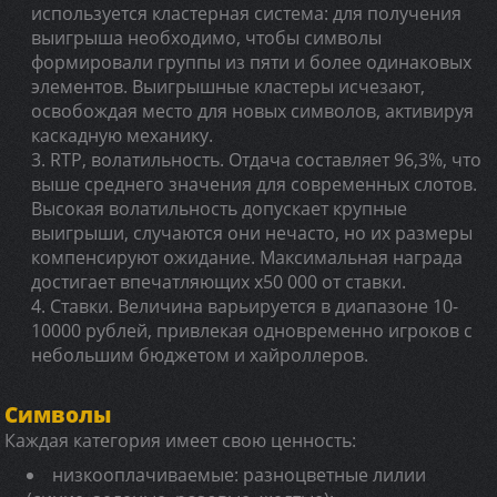
используется кластерная система: для получения
выигрыша необходимо, чтобы символы
формировали группы из пяти и более одинаковых
элементов. Выигрышные кластеры исчезают,
освобождая место для новых символов, активируя
каскадную механику.
RTP, волатильность. Отдача составляет 96,3%, что
выше среднего значения для современных слотов.
Высокая волатильность допускает крупные
выигрыши, случаются они нечасто, но их размеры
компенсируют ожидание. Максимальная награда
достигает впечатляющих x50 000 от ставки.
Ставки. Величина варьируется в диапазоне 10-
10000 рублей, привлекая одновременно игроков с
небольшим бюджетом и хайроллеров.
Символы
Каждая категория имеет свою ценность:
низкооплачиваемые: разноцветные лилии