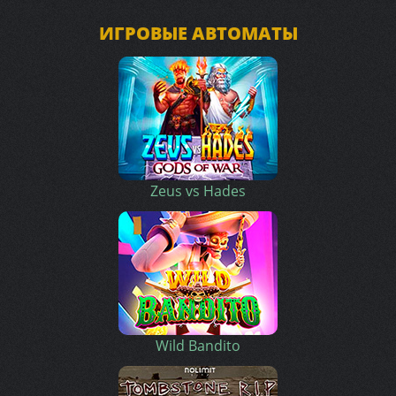
ИГРОВЫЕ АВТОМАТЫ
Zeus vs Hades
Wild Bandito