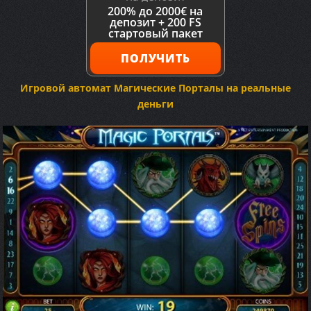
200% до 2000€ на
депозит + 200 FS
стартовый пакет
ПОЛУЧИТЬ
Игровой автомат Магические Порталы на реальные
деньги