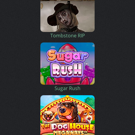
Tombstone RIP
Sugar Rush