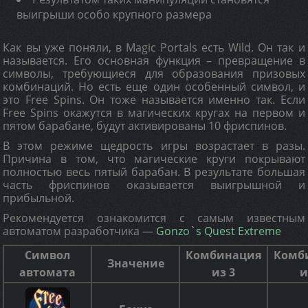
выигрыши особо крупного размера
Как вы уже поняли, в Magic Portals есть Wild. Он так и
называется. Его основная функция – превращение в
символы, требующиеся для образования призовых
комбинаций. Но есть еще один особенный символ, и
это Free Spins. Он тоже называется именно так. Если
Free Spins окажутся в магических кругах на первом и
пятом барабане, будут активированы 10 фриспинов.
В этом режиме щедрость игры возрастает в разы.
Причина в том, что магические круги покрывают
полностью весь пятый барабан. В результате большая
часть фриспинов оказывается выигрышной и
прибыльной.
Рекомендуется ознакомится с самым известным
автоматом разработчика —
Gonzo`s Quest Extreme
Символ
Комбинация
Комб
Значение
автомата
из 3
и