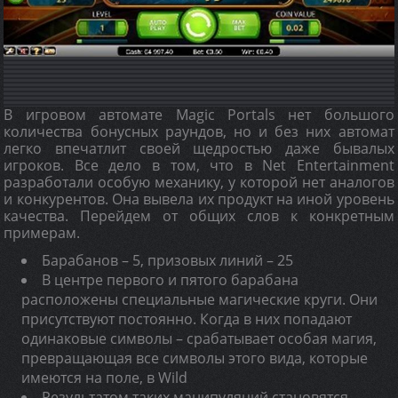
В игровом автомате Magic Portals нет большого
количества бонусных раундов, но и без них автомат
легко впечатлит своей щедростью даже бывалых
игроков. Все дело в том, что в Net Entertainment
разработали особую механику, у которой нет аналогов
и конкурентов. Она вывела их продукт на иной уровень
качества. Перейдем от общих слов к конкретным
примерам.
Барабанов – 5, призовых линий – 25
В центре первого и пятого барабана
расположены специальные магические круги. Они
присутствуют постоянно. Когда в них попадают
одинаковые символы – срабатывает особая магия,
превращающая все символы этого вида, которые
имеются на поле, в Wild
Результатом таких манипуляций становятся