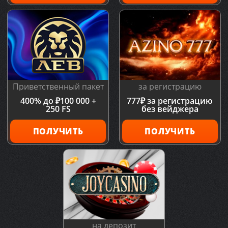
Приветственный пакет
за регистрацию
400% до ₽100 000 +
777₽ за регистрацию
250 FS
без вейджера
ПОЛУЧИТЬ
ПОЛУЧИТЬ
на депозит