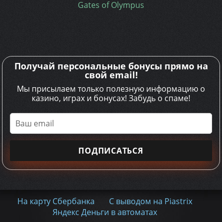
Gates of Olympus
Получай персональные бонусы прямо на
свой email!
Мы присылаем только полезную информацию о
казино, играх и бонусах! Забудь о спаме!
На карту Сбербанка
С выводом на Piastrix
Яндекс Деньги в автоматах