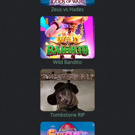
Zeus vs Hades
Wild Bandito
Tombstone RIP