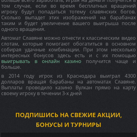
том случае, если во время бесплатных вращений
игроку будут попадаться тотему славянских богов.
Сколько выпадет этих изображений на барабанах
таким и будет увеличение вашего выигрыша после
одного вращения.
Автомат Славяне можно отнести к классическим видео
слотам, которые помогают обогатиться в основном
собирая удачные комбинации. При этом несколько
интересных бонусов здесь есть и с их помощью
выигрывать в онлайн казино
получится чаще и
больше.
в 2014 году игрок из Краснодара выиграл 4300
долларов вращая барабаны на автоматах Славяне.
Выплаты проводило казино Вулкан прямо на карту
своему игроку в течении 3-х дней
ПОДПИШИСЬ НА СВЕЖИЕ АКЦИИ,
БОНУСЫ И ТУРНИРЫ