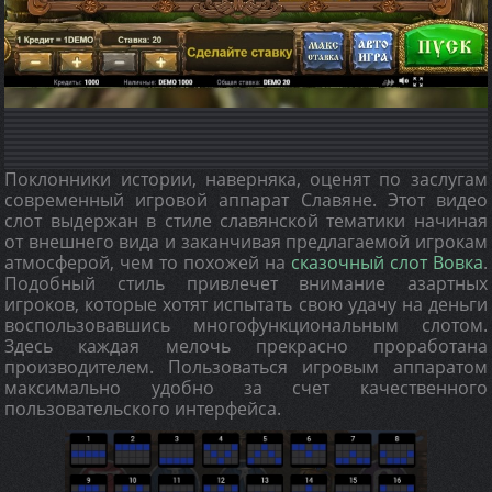
Поклонники истории, наверняка, оценят по заслугам
современный игровой аппарат Славяне. Этот видео
слот выдержан в стиле славянской тематики начиная
от внешнего вида и заканчивая предлагаемой игрокам
атмосферой, чем то похожей на
сказочный слот Вовка
.
Подобный стиль привлечет внимание азартных
игроков, которые хотят испытать свою удачу на деньги
воспользовавшись многофункциональным слотом.
Здесь каждая мелочь прекрасно проработана
производителем. Пользоваться игровым аппаратом
максимально удобно за счет качественного
пользовательского интерфейса.