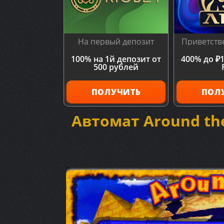
На первый депозит
Приветств
100% на 1й депозит от
400% до ₽1
500 рублей
ПОЛУЧИТЬ
ПОЛ
Автомат Around the