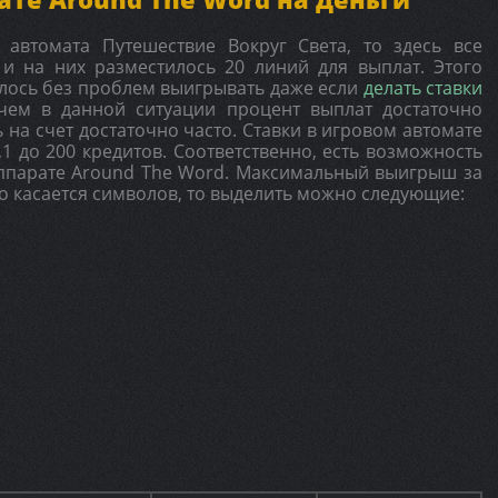
 автомата Путешествие Вокруг Света, то здесь все
 и на них разместилось 20 линий для выплат. Этого
илось без проблем выигрывать даже если
делать ставки
чем в данной ситуации процент выплат достаточно
ь на счет достаточно часто. Ставки в игровом автомате
,1 до 200 кредитов. Соответственно, есть возможность
аппарате Around The Word. Максимальный выигрыш за
Что касается символов, то выделить можно следующие: