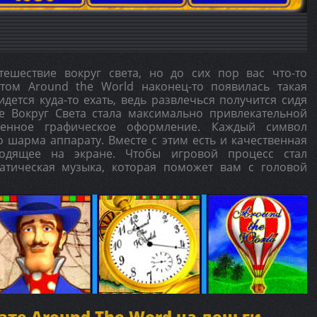
ешествие вокруг света, но до сих пор вас что-то
том Around the World наконец-то появилась такая
ется куда-то ехать, ведь развлечься получится сидя
е Вокруг Света стала максимально привлекательной
менное графическое оформление. Каждый символ
 шарма аппарату. Вместе с этим есть и качественная
одящее на экране. Чтобы игровой процесс стал
тическая музыка, которая поможет вам с головой
ате Around The Word на деньги