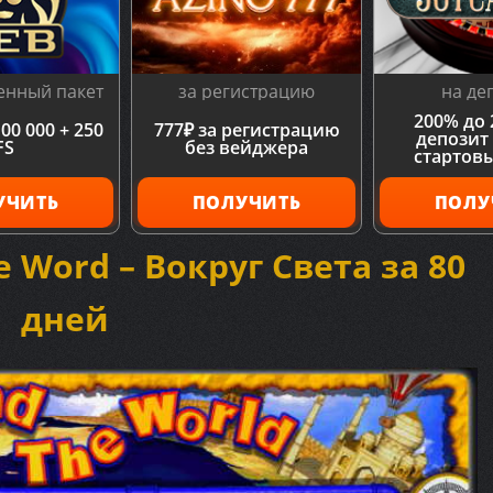
енный пакет
за регистрацию
на де
200% до 
00 000 + 250
777₽ за регистрацию
депозит 
FS
без вейджера
стартов
УЧИТЬ
ПОЛУЧИТЬ
ПОЛУ
 Word – Вокруг Света за 80
дней