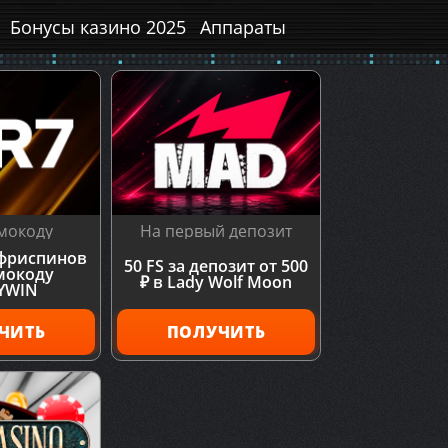
Бонусы казино 2025
Аппараты
мокоду
На первый депозит
 фриспинов
50 FS за депозит от 500
мокоду
₽ в Lady Wolf Moon
YWIN
ЧИТЬ
ПОЛУЧИТЬ