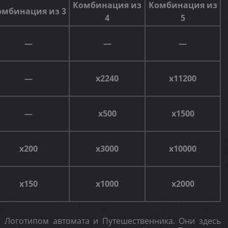
Комбинация из
Комбинация из
омбинация из 3
4
5
—
—
—
—
х2240
х11200
—
х500
х1500
х200
х3000
х10000
х150
х1000
х2000
Логотипом автомата и Путешественника. Они здесь