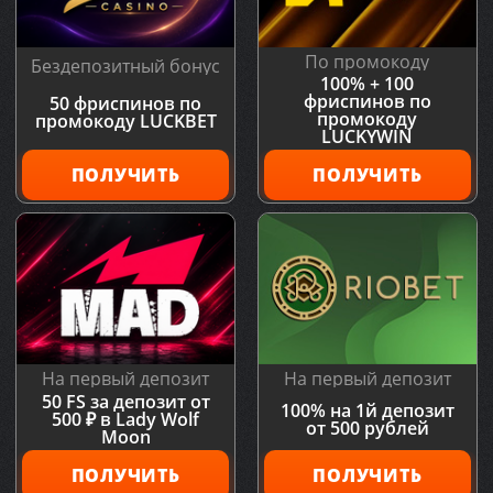
По промокоду
Бездепозитный бонус
100% + 100
фриспинов по
50 фриспинов по
промокоду
промокоду LUCKBET
LUCKYWIN
ПОЛУЧИТЬ
ПОЛУЧИТЬ
На первый депозит
На первый депозит
50 FS за депозит от
100% на 1й депозит
500 ₽ в Lady Wolf
от 500 рублей
Moon
ПОЛУЧИТЬ
ПОЛУЧИТЬ