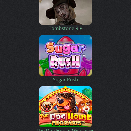
Tombstone RIP
Sugar Rush
The Dog House Megaways