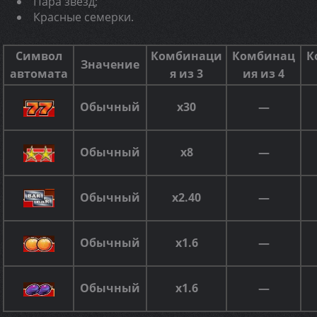
Пара звезд;
Красные семерки.
Символ
Комбинаци
Комбинац
К
Значение
автомата
я из 3
ия из 4
Обычный
х30
—
Обычный
х8
—
Обычный
х2.40
—
Обычный
х1.6
—
Обычный
х1.6
—