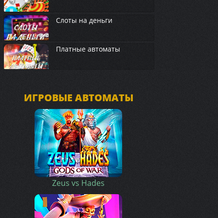
Слоты на деньги
Платные автоматы
ИГРОВЫЕ АВТОМАТЫ
Zeus vs Hades