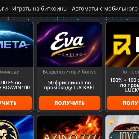
ьги
Играть на биткоины
Автоматы с мобильного
омокоду
Бездепозитный бонус
По про
100% + 100
00 FS по
50 фриспинов по
по про
 BIGWIN100
промокоду LUCKBET
LUCK
УЧИТЬ
ПОЛУЧИТЬ
ПОЛУ