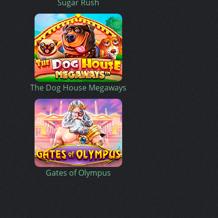
Sugar Rush
The Dog House Megaways
Gates of Olympus