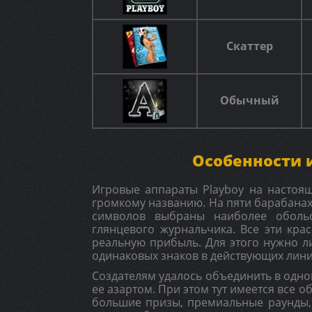
Скаттер
Обычный
Особенности 
Игровые аппараты Playboy на настоя
громкому названию. На пяти барабанах
символов выбраны наиболее обольс
глянцевого журнальчика. Все эти кра
реальную прибыль. Для этого нужно 
одинаковых знаков в действующих лини
Создателям удалось объединить в одно
ее азартом. При этом тут имеется все 
большие призы, премиальные раунды,