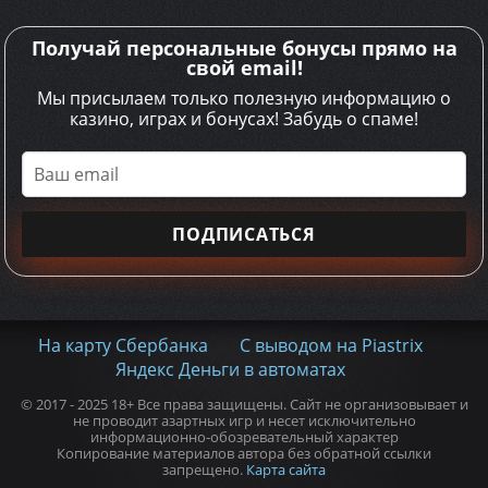
Получай персональные бонусы прямо на
свой email!
Мы присылаем только полезную информацию о
казино, играх и бонусах! Забудь о спаме!
На карту Сбербанка
С выводом на Piastrix
Яндекс Деньги в автоматах
© 2017 - 2025 18+ Все права защищены. Сайт не организовывает и
не проводит азартных игр и несет исключительно
информационно-обозревательный характер
Копирование материалов автора без обратной ссылки
запрещено.
Карта сайта