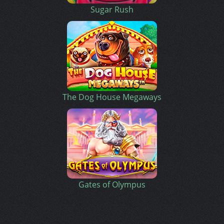
Sugar Rush
The Dog House Megaways
Gates of Olympus