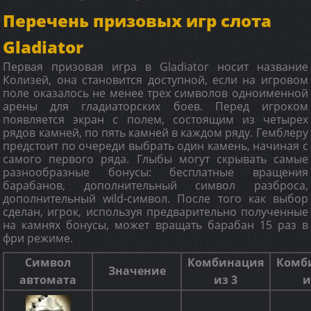
Перечень призовых игр слота
Gladiator
Первая призовая игра в Gladiator носит название
Колизей, она становится доступной, если на игровом
поле оказалось не менее трех символов одноименной
арены для гладиаторских боев. Перед игроком
появляется экран с полем, состоящим из четырех
рядов камней, по пять камней в каждом ряду. Гемблеру
предстоит по очереди выбрать один камень, начиная с
самого первого ряда. Глыбы могут скрывать самые
разнообразные бонусы: бесплатные вращения
барабанов, дополнительный символ разброса,
дополнительный wild-символ. После того как выбор
сделан, игрок, используя предварительно полученные
на камнях бонусы, может вращать барабан 15 раз в
фри режиме.
Символ
Комбинация
Комб
Значение
автомата
из 3
и