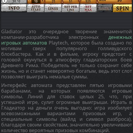
Gladiator это очередное творение знаменитой
компании-разработчика электронных
денежных
игровых автоматов
Playtech, которое была создано по
мотивам сверх популярного голливудского
блокбастера. Как и в фильме, игроку предстоит с
головой окунуться в атмосферу гладиаторских боев
Древнего Рима. Победитель не только сохранит себе
жизнь, но и станет невероятно богатым, ведь этот слот
позволяет выиграть немалые суммы.
Интерфейс автомата представлен пятью игровыми
барабанами, на которых появляются игровые
символы. Линий для ставок целых 25, что, при
успешной игре, сулит огромные выигрыши. Играть в
Гладиатор на деньги очень выгодно: игра изобилует
всевозможными вариантами призовых игр, а
специальные символы (вайлд и символ разброса),
благодаря своим свойствам, значительно увеличивают
количество вероятных призовых комбинаций.