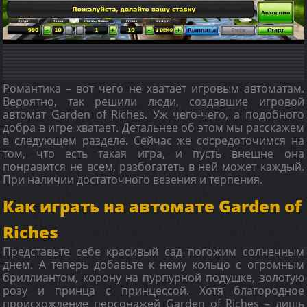
Романтика – вот чего не хватает игровым автоматам.
Вероятно, так решили люди, создавшие игровой
автомат Garden of Riches. Уж чего-чего, а подобного
добра в игре хватает. Детальнее об этом мы расскажем
в следующем разделе. Сейчас же сосредоточимся на
том, что есть такая игра, и пусть внешне она
понравится не всем, разбогатеть в ней может каждый.
При наличии достаточного везения и терпения.
Как играть на автомате Garden of
Riches
Представьте себе красивый сад погожим солнечным
днем. А теперь добавьте к нему кольцо с огромным
бриллиантом, корону на пурпурной подушке, золотую
розу и принца с принцессой. Хотя благородное
происхождение персонажей Garden of Riches – лишь