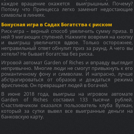
каждое вращение окажется выигрышным. Почему?
Потому что Принцесса легко заменит недостающие
символы в линиях.
Бонусная игра в Садах Богатства с риском
Риск-игра – верный способ увеличить сумму приза. В
ней 9 мигающих ступеней. Нажмите вовремя на кнопку
и выигрыш увеличится вдвое. Только осторожнее,
неправильный ответ обнулит приз за раунд. А чего вы
хотели? Не бывает богатства без риска.
Игровой автомат Garden of Riches и вправду выглядит
непривычно. Многие люди не смогут привыкнуть к его
романтичному фону и символам. И напрасно, лучше
абстрагироваться от образов и дождаться режима
фриспинов. Он превращает людей в богачей.
В июне 2018 года, выигрыш на игровом автомате
Garden of Riches составил 133 тысячи рублей.
Счастливчиком оказался пользователь клуба Вулкан,
который за сутки вывел все выигранные деньги на
банковскую карту.