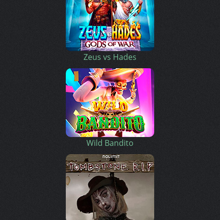
Zeus vs Hades
Wild Bandito