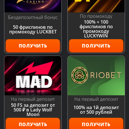
По промокоду
Бездепозитный бонус
100% + 100
фриспинов по
50 фриспинов по
промокоду
промокоду LUCKBET
LUCKYWIN
ПОЛУЧИТЬ
ПОЛУЧИТЬ
На первый депозит
На первый депозит
50 FS за депозит от
100% на 1й депозит
500 ₽ в Lady Wolf
от 500 рублей
Moon
ПОЛУЧИТЬ
ПОЛУЧИТЬ