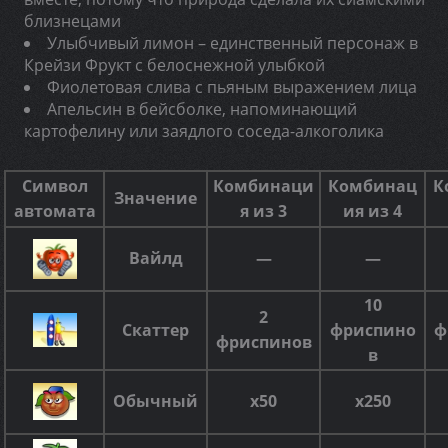
близнецами
Улыбчивый лимон – единственный персонаж в
Крейзи Фрукт с белоснежной улыбкой
Фиолетовая слива с пьяным выражением лица
Апельсин в бейсболке, напоминающий
картофелину или заядлого соседа-алкоголика
Символ
Комбинаци
Комбинац
К
Значение
автомата
я из 3
ия из 4
Вайлд
—
—
10
2
Скаттер
фриспино
ф
фриспинов
в
Обычный
х50
х250