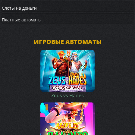
Слоты на деньги
Платные автоматы
ИГРОВЫЕ АВТОМАТЫ
Zeus vs Hades