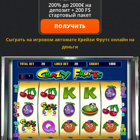
200% до 2000€ на
депозит + 200 FS
стартовый пакет
ПОЛУЧИТЬ
Сыграть на игровом автомате Крейзи Фрутс онлайн на
деньги