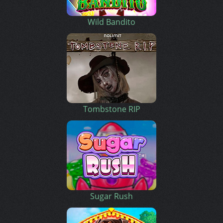
Wild Bandito
Tombstone RIP
Sugar Rush