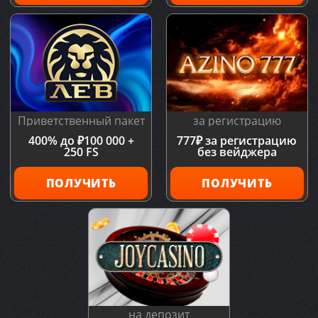
Приветственный пакет
за регистрацию
400% до ₽100 000 +
777₽ за регистрацию
250 FS
без вейджера
ПОЛУЧИТЬ
ПОЛУЧИТЬ
на депозит