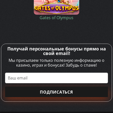
Gates of Olympus
Получай персональные бонусы прямо на
свой email!
Мы присылаем только полезную информацию о
казино, играх и бонусах! Забудь о спаме!