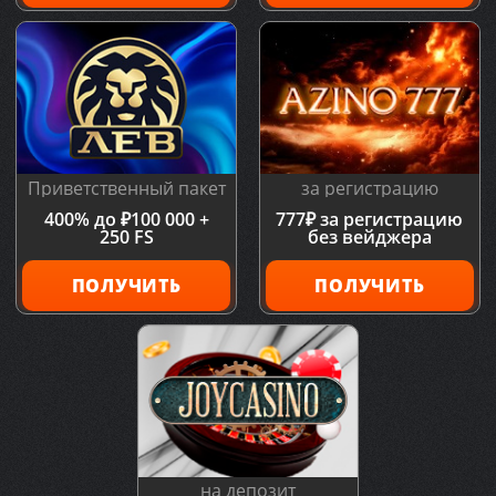
Приветственный пакет
за регистрацию
400% до ₽100 000 +
777₽ за регистрацию
250 FS
без вейджера
ПОЛУЧИТЬ
ПОЛУЧИТЬ
на депозит