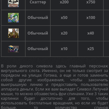
Скаттер
х200
x750
Обычный
х50
x100
Обычный
х20
x40
Обычный
х10
x25
В роли дикого символа здесь главный персонаж
виртуального слота. Именно, он не только смотрит за
порядком на улицах Готэма, а еще и готов заменить
собой другие изображения, чтобы закончить
выигрышную линию и предоставить пользователю
аппарата деньги. Если же вам выпадет Символ Летучей
мыши, то можно обзавестись фри спинами. Уже 3 таких
картинки будет достаточно для того, чтобы
использовать бесплатные вращения, но если их будет
больше, то количество спинов