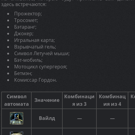
здесь встречаются:
Прожектор;
Тросомет;
Бэтаранг;
Джокер;
Игральная карта;
Взрывчатый гель;
Символ Летучей мыши;
Бэт-мобиль;
Мотоцикл супергероя;
Бетмэн;
Комиссар Гордон.
Символ
Комбинаци
Комбинац
К
Значение
автомата
я из 3
ия из 4
Вайлд
—
—