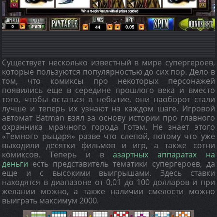
Существует несколько известный в мире супергероев,
которые пользуются популярностью до сих пор. Дело в
том, что комиксы про некоторых персонажей
появились еще в середине прошлого века и вместо
того, чтобы остаться в небытие, они наоборот стали
лучше и теперь их узнают на каждом шаге. Игровой
автомат Batman взял за основу истории про главного
охранника мрачного города Готэм. Не знает этого
«Темного рыцаря» разве что слепой, потому что уже
выходили десятки фильмов и игр, а также сотни
комиксов. Теперь и в
азартных аппаратах на
деньги
есть представитель тематики супергероев, да
еще и с высокими выигрышами. Здесь ставки
находятся в диапазоне от 0,01 до 100 долларов и при
желании можно, а также наличии смелости можно
выиграть максимум 2000.