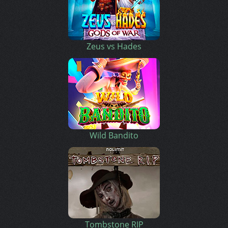
Zeus vs Hades
Wild Bandito
Tombstone RIP