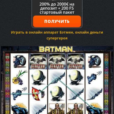
200% до 2000€ на
депозит + 200 FS
стартовый пакет
ПОЛУЧИТЬ
Играть в онлайн аппарат Бэтмен, онлайн деньги
супергероя