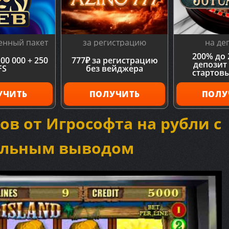
енный пакет
за регистрацию
на де
200% до 
00 000 + 250
777₽ за регистрацию
депозит 
FS
без вейджера
стартов
УЧИТЬ
ПОЛУЧИТЬ
ПОЛУ
ов от Игрософта на рубли с
льным выводом