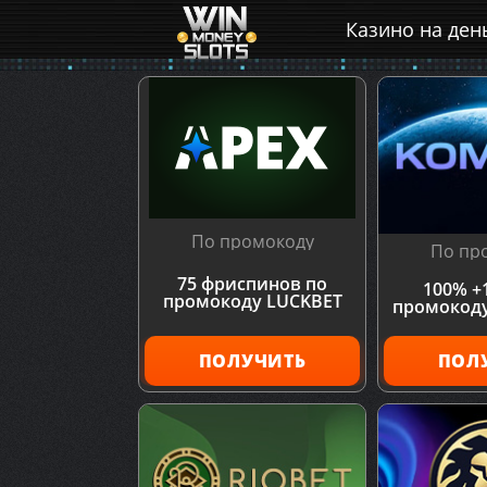
Казино на ден
По промокоду
По пр
75 фриспинов по
100% +1
промокоду LUCKBET
промокоду
ПОЛУЧИТЬ
ПОЛ