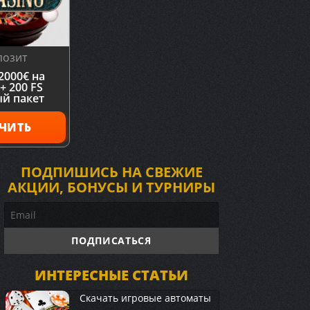
позит
2000€ на
+ 200 FS
ый пакет
ЧИТЬ
ПОДПИШИСЬ НА СВЕЖИЕ
АКЦИИ, БОНУСЫ И ТУРНИРЫ
ИНТЕРЕСНЫЕ СТАТЬИ
Скачать игровые автоматы