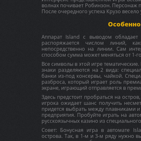
волнах почивает Робинзон. Персонаж п
После очередного успеха Крузо весело 
Особенно
Аппарат Island с выводом обладает
распоряжается числом линий, ка
непосредственно на линии. Сам инте
способом сумма может меняться от 1-го 
Все символы в этой игре тематические.
знаки разделяются на 2 вида: специа
банки из-под консервы, чайкой. Специ
разброса, который играет роль премиа
экране, играющий отправляется в прем
Здесь предстоит пробраться на остров
игрока ожидает шанс получить несмет
придется выбрать между плавниками и о
предприятия. Пробуйте играть на авт
русскоязычных казино из специального 
Совет: Бонусная игра в автомате Is
острова. Так, в 1-м и 3-м ряду нужно 