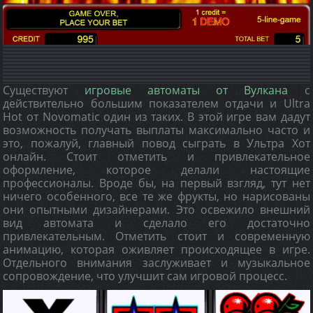
Существуют
игровые автоматы от Вулкана
с
действительно большим показателем отдачи и Ultra
Hot от Novomatic один из таких. В этой игре вам дадут
возможность получать выплаты максимально часто и
это, пожалуй, главный повод сыграть в Ультра Хот
онлайн. Стоит отметить и привлекательное
оформление, которое делали настоящие
профессионалы. Вроде бы, на первый взгляд, тут нет
ничего особенного, все те же фрукты, но нарисованы
они опытными дизайнерами. Это освежило внешний
вид автомата и сделало его достаточно
привлекательным. Отметить стоит и современную
анимацию, которая оживляет происходящее в игре.
Отдельного внимания заслуживает и музыкальное
сопровождение, что улучшит сам игровой процесс.