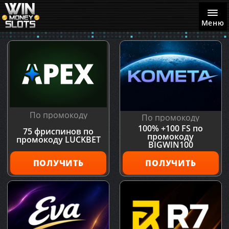
Меню
По промокоду
По промокоду
100% +100 FS по
75 фриспинов по
промокоду
промокоду LUCKBET
BIGWIN100
ПОЛУЧИТЬ
ПОЛУЧИТЬ