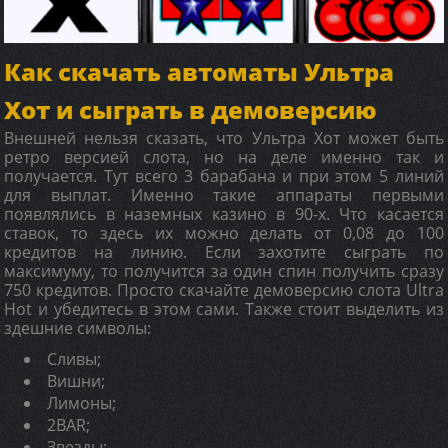
Как скачать автоматы Ультра
Хот и сыграть в демоверсию
Внешней нельзя сказать, что Ультра Хот может быть
ретро версией слота, но на деле именно так и
получается. Тут всего 3 барабана и при этом 5 линий
для выплат. Именно такие аппараты первыми
появлялись в наземных казино в 90-х. Что касается
ставок, то здесь их можно делать от 0,08 до 100
кредитов на линию. Если захотите сыграть по
максимуму, то получится за один спин получить сразу
750 кредитов. Просто скачайте демоверсию слота Ultra
Hot и убедитесь в этом сами. Также стоит выделить из
здешние символы:
Сливы;
Вишни;
Лимоны;
2BAR;
Звезды;