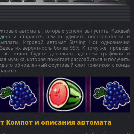
уктовые автоматы, которые успели выпустить. Каждый
деньги
старается чем-то удивить пользователей и
ыплаты. Игровой автомат Sizzling Hot однозначно
Здесь их вероятность более 95%. К тому же, проводя
 вы точно будете довольны здешней графикой и
ая музыка, которая помогает расслабиться и получить
вид это обновленный фруктовый слот прямиком с конца
равится.
от Компот и описания автомата