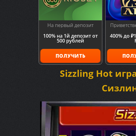
На первый депозит
Приветств
100% на 1й депозит от
400% до ₽1
500 рублей
ПОЛУЧИТЬ
ПОЛ
Sizzling Hot иг
Сизлин