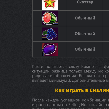
Скаттер
Обычный
Обычный
Обычный
Как и полагается слоту Компот — фр
ситуации разница только между их к
рядовые изображения. Бесплатные вра
выпадет минимум 3. Дополнительные м
Как играть в Сизли
После каждой успешной комбинации н
игровых автомата Sizling Hot онлайн в