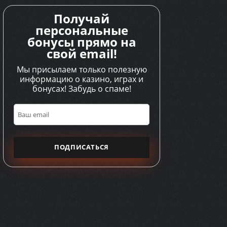
Получай
персональные
бонусы прямо на
свой email!
Мы присылаем только полезную
информацию о казино, играх и
бонусах! Забудь о спаме!