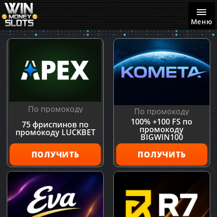
Меню
По промокоду
По промокоду
100% +100 FS по
75 фриспинов по
промокоду
промокоду LUCKBET
BIGWIN100
ПОЛУЧИТЬ
ПОЛУЧИТЬ