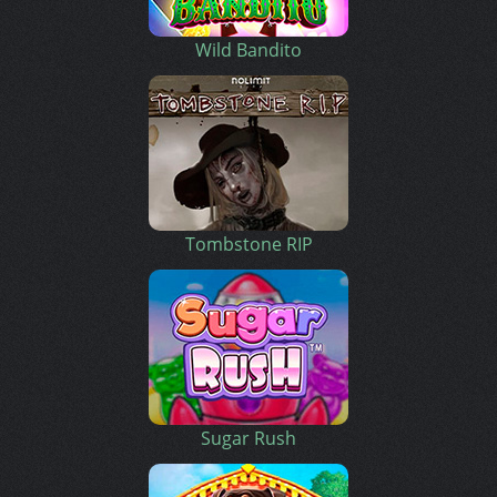
Wild Bandito
Tombstone RIP
Sugar Rush