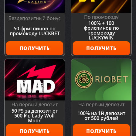
По промокоду
Бездепозитный бонус
100% + 100
фриспинов по
50 фриспинов по
промокоду
промокоду LUCKBET
LUCKYWIN
ПОЛУЧИТЬ
ПОЛУЧИТЬ
На первый депозит
На первый депозит
50 FS за депозит от
100% на 1й депозит
500 ₽ в Lady Wolf
от 500 рублей
Moon
ПОЛУЧИТЬ
ПОЛУЧИТЬ