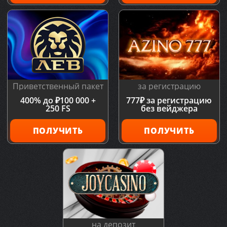
Приветственный пакет
за регистрацию
400% до ₽100 000 +
777₽ за регистрацию
250 FS
без вейджера
ПОЛУЧИТЬ
ПОЛУЧИТЬ
на депозит