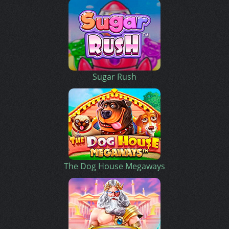
Sugar Rush
The Dog House Megaways