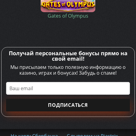
Gates of Olympus
Получай персональные бонусы прямо на
свой email!
Мы присылаем только полезную информацию о
казино, играх и бонусах! Забудь о спаме!
На карту Сбербанка
С выводом на Piastrix