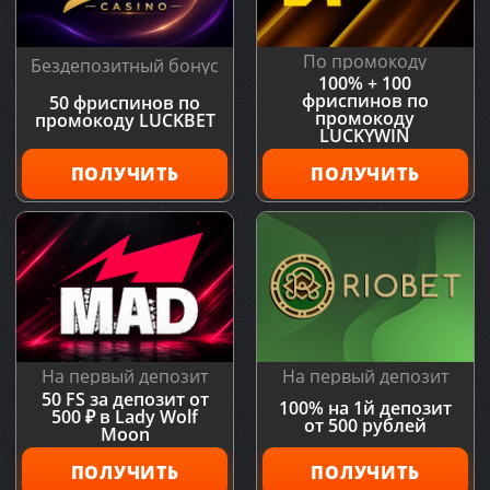
По промокоду
Бездепозитный бонус
100% + 100
фриспинов по
50 фриспинов по
промокоду
промокоду LUCKBET
LUCKYWIN
ПОЛУЧИТЬ
ПОЛУЧИТЬ
На первый депозит
На первый депозит
50 FS за депозит от
100% на 1й депозит
500 ₽ в Lady Wolf
от 500 рублей
Moon
ПОЛУЧИТЬ
ПОЛУЧИТЬ