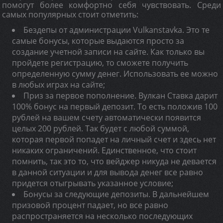
помогут более комфортно себя чувствовать. Среди
самых популярных стоит отметить:
Бездепы от администрации Vulkanstavka. Это те
самые бонусы, которые выдаются просто за
создание учетной записи на сайте. Как только вы
пройдете регистрацию, то сможете получить
определенную сумму денег. Использовать ее можно
в любых играх на сайте;
Приз за первое пополнение. Вулкан Ставка дарит
100% бонус на первый депозит. То есть положив 100
рублей на вашем счету автоматически появится
целых 200 рублей. Так будет с любой суммой,
которая первой попадет на личный счет и здесь нет
никаких ограничений. Единственное, что стоит
помнить, так это то, что вейджер никуда не девается
в данной ситуации и для вывода денег все равно
придется отыгрывать указанное условие;
Бонусы за следующие депозиты. В дальнейшем
призовой процент падает, но все равно
распространяется на несколько последующих