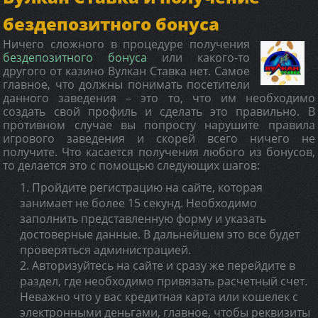
бездепозитного бонуса
Ничего сложного в процедуре получения
бездепозитного бонуса
или какого-то
другого от казино Вулкан Ставка нет. Самое
главное, что должны понимать посетители
данного заведения – это то, что им необходимо
создать свой профиль и сделать это правильно. В
противном случае вы попросту нарушите правила
игрового заведения и скорей всего ничего не
получите. Что касается получения любого из бонусов,
то делается это с помощью следующих шагов:
Пройдите регистрацию на сайте, которая
занимает не более 15 секунд. Необходимо
заполнить представленную форму и указать
достоверные данные. В дальнейшем это все будет
проверяться администрацией.
Авторизуйтесь на сайте и сразу же перейдите в
раздел, где необходимо привязать расчетный счет.
Неважно что у вас кредитная карта или кошелек с
электронными деньгами, главное, чтобы реквизиты