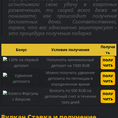
испытывали свою удачу в азартных
развлечениях, то скорей всего даже не
понимаете, как происходит получение
бесплатных денег. Соответственно,
первое, что вас однозначно заинтересует –
это процедура получения подарка
Получи
Бонус
Условие получения
ть
Пополнить минимальный
ПОЛУ
депозит на 1000 RUB
ЧИТЬ
Можно получить удвоение
ПОЛУ
депозита по пятницам в
ЧИТЬ
определенное время
Вносить по 500 RUB на
ПОЛУ
депозитный счет в течении
ЧИТЬ
трех дней
Вулкан Ставка и получение