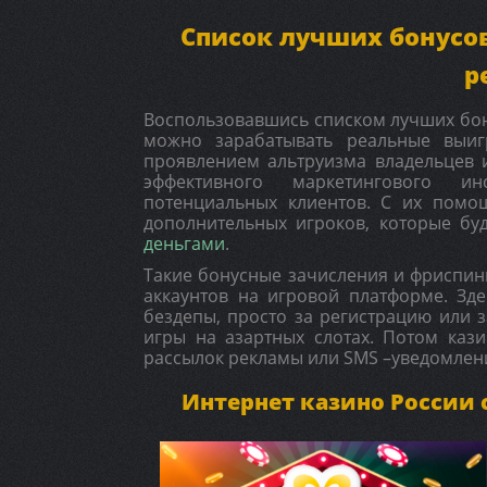
Список лучших бонусов
р
Воспользовавшись списком лучших бону
можно зарабатывать реальные выиг
проявлением альтруизма владельцев и
эффективного маркетингового и
потенциальных клиентов. С их помо
дополнительных игроков, которые буд
деньгами
.
Такие бонусные зачисления и фриспин
аккаунтов на игровой платформе. Зд
бездепы, просто за регистрацию или 
игры на азартных слотах. Потом каз
рассылок рекламы или SMS –уведомлени
Интернет казино России 