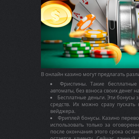
В онлайн казино могут предлагать раз
Фриспины. Такие бесплатные
автоматы, без взноса своих денег на
Бесплатные деньги. Эти бонусы 
средств. Их можно сразу пускать
вейджера.
Фриплей бонусы. Казино перево
использовать только за оговоренн
после окончания этого срока остан
остается клиенту. Сейчас данный