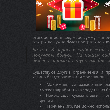
оговоренную в вейджере сумму. Наприм
отыгрыша нужно будет поиграть на 20х
Важно! В игровых клубах есть 
получать бонусы. На нашем сай
бездепозитами доступными для 
Существуют другие ограничения и п
казино бездепозитов или фриспинов:
Максимальный размер выигрыш
сможет заработать за средства из б
Наибольшая сумма ставки — он
деньги.
Перечень игр, где можно исполь