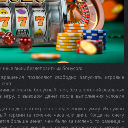
личные виды бездепозитных бонусов:
 вращения позволяют свободно запускать игровые
 счет.
зачисляются на бонусный счет, без вложений реальных
 в игру, с выводом денег после выполнения условия
дит на депозит игрока определенную сумму. Их нужно
ый термин (в течение часа или дня). Когда на счету
ется больше денег, чем было зачислено, то разница –
 вид бонусов довольно редко встречается в игровых