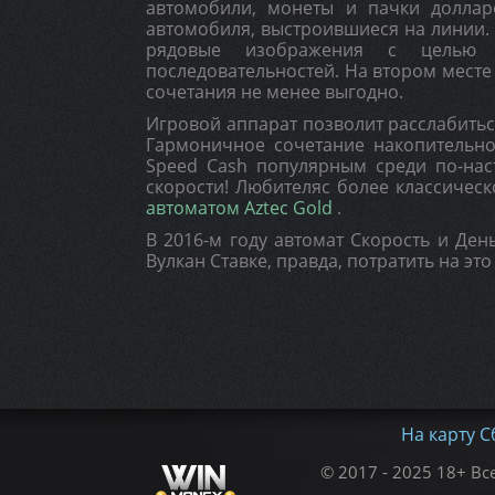
автомобили, монеты и пачки доллар
автомобиля, выстроившиеся на линии. 
рядовые изображения с целью ф
последовательностей. На втором месте 
сочетания не менее выгодно.
Игровой аппарат позволит расслабитьс
Гармоничное сочетание накопительно
Speed Cash популярным среди по-нас
скорости! Любителяс более классичес
автоматом Aztec Gold
.
В 2016-м году автомат Скорость и Ден
Вулкан Ставке, правда, потратить на эт
На карту 
© 2017 - 2025 18+ В