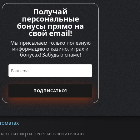
Получай
персональные
бонусы прямо на
свой email!
Мы присылаем только полезную
информацию о казино, играх и
бонусах! Забудь о спаме!
втоматах
азартных игр и несет исключительно