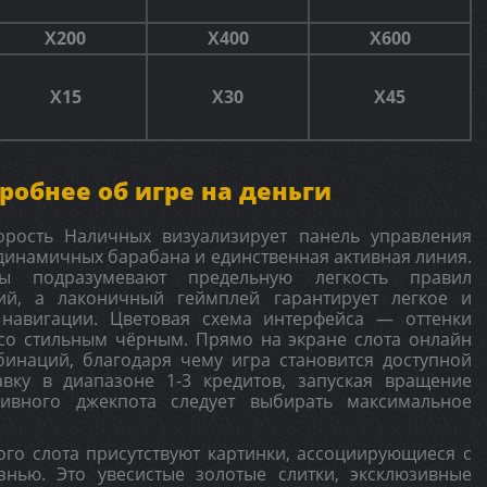
Х200
Х400
Х600
Х15
Х30
Х45
дробнее об игре на деньги
орость Наличных визуализирует панель управления
динамичных барабана и единственная активная линия.
ры подразумевают предельную легкость правил
й, а лаконичный геймплей гарантирует легкое и
навигации. Цветовая схема интерфейса — оттенки
 со стильным чёрным. Прямо на экране слота онлайн
бинаций, благодаря чему игра становится доступной
вку в диапазоне 1-3 кредитов, запуская вращение
сивного джекпота следует выбирать максимальное
ого слота присутствуют картинки, ассоциирующиеся с
нью. Это увесистые золотые слитки, эксклюзивные