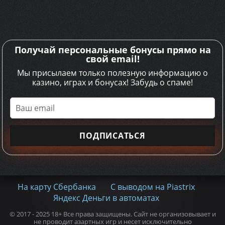
Получай персональные бонусы прямо на
свой email!
Мы присылаем только полезную информацию о
казино, играх и бонусах! Забудь о спаме!
На карту Сбербанка
С выводом на Piastrix
Яндекс Деньги в автоматах
© 2017 - 2025 18+ Все права защищены. Сайт не организовывает и
не проводит азартных игр и несет исключительно