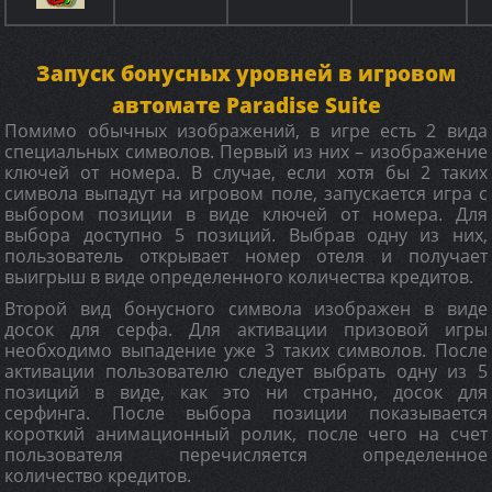
Запуск бонусных уровней в игровом
автомате Paradise Suite
Помимо обычных изображений, в игре есть 2 вида
специальных символов. Первый из них – изображение
ключей от номера. В случае, если хотя бы 2 таких
символа выпадут на игровом поле, запускается игра с
выбором позиции в виде ключей от номера. Для
выбора доступно 5 позиций. Выбрав одну из них,
пользователь открывает номер отеля и получает
выигрыш в виде определенного количества кредитов.
Второй вид бонусного символа изображен в виде
досок для серфа. Для активации призовой игры
необходимо выпадение уже 3 таких символов. После
активации пользователю следует выбрать одну из 5
позиций в виде, как это ни странно, досок для
серфинга. После выбора позиции показывается
короткий анимационный ролик, после чего на счет
пользователя перечисляется определенное
количество кредитов.