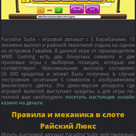
Paradise Suite – игровой автомат с 5 барабанами, 15
линиями выплат и райской тематикой отдыха на одном
из островов Гавайев. В данной игре от производителя
WMS Gaming есть два бонусных символа и две
призовые игры с выбором позиции, которые им
соответствуют. Максимальная выплата составляет
50 000 кредитов и может быть получена в случае
построения сочетания 5 символов с изображением
фиолетового цветка. Это демо-версия аппарата где
игровой валютой выступают кредиты, а для игры по-
полной вам необходимо
посетить настоящее онлайн
казино на деньги
.
Правила и механика в слоте
Райский Люкс
Играть в игровой автомат Paradise Suite действительно