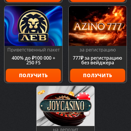
Приветственный пакет
за регистрацию
400% до ₽100 000 +
777₽ за регистрацию
250 FS
без вейджера
ПОЛУЧИТЬ
ПОЛУЧИТЬ
на депозит