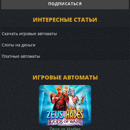
ИНТЕРЕСНЫЕ СТАТЬИ
Скачать игровые автоматы
Слоты на деньги
Платные автоматы
ИГРОВЫЕ АВТОМАТЫ
Zeus vs Hades