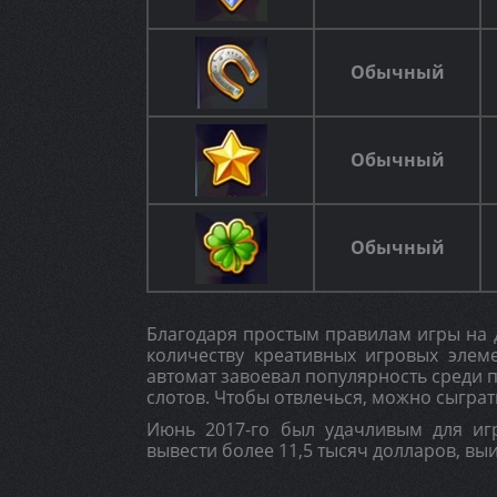
Обычный
Обычный
Обычный
Благодаря простым правилам игры на 
количеству креативных игровых элем
автомат завоевал популярность среди 
слотов. Чтобы отвлечься, можно сыгра
Июнь 2017-го был удачливым для игр
вывести более 11,5 тысяч долларов, выи