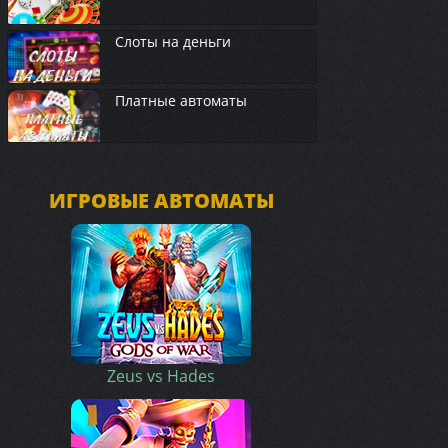
Слоты на деньги
Платные автоматы
ИГРОВЫЕ АВТОМАТЫ
Zeus vs Hades