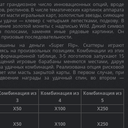
ат грандиозное число инновационных опций, вроде
, респинов. В числе тематических картинок аппарата
етит масти игральных карт, золотистые звезды, сияющие
ы удачи — клевер с четырьмя лепестками, подкову. В
жение золотой монеты с надписью Wild. Дикий символ
ов полосами, заменяя иные рядовые картинки. Он
 призовые последовательности.
машины на деньги «Super Flip». Скаттеры играют
яясь на произвольных позициях. Комбинации из этих
нформационной таблице, 3-5 логотипов запускают 15
щений игровые барабаны меняются местами, даруя
а удачных комбинаций. Реализована опция рисковой
вет или масть закрытой карты. В первом случае, при
 удвоение награды за удачный спин, во втором —
Комбинация из
Комбинация из
Комбинация из
3
4
5
Х50
Х100
Х250
Х50
Х100
Х250