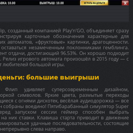
ip, созданный компанией Play’n’GO, объединяет сразу
онстрируя карточные обозначения характерные для
х автоматов, «фруктовые» картинки, драгоценности.
оставаться незамеченным поклонниками гемблинга.
нт отдачи, достигающий 96.53%. Он хорошо подходит
. Релиз игрового автомата произошёл в 2015 году — с
т любителей большой игры.
 деньги: большие выигрыши
 Флип удивляет суперсовременным дизайном,
оркой символов. Яркие цвета, размытые переходы
щиеся с огнями дискотек, весёлая аудиодорожка — все
н собраны воедино! Пятибарабанный симулятор Super
еред запуском сессии геймер способен выбрать
 на них ставки. Клавиша старта приводит в движение
ормироваться удачные последовательности, состоящие
 непрерывно слева направо.