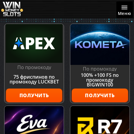
Меню
По промокоду
По промокоду
100% +100 FS по
75 фриспинов по
промокоду
промокоду LUCKBET
BIGWIN100
ПОЛУЧИТЬ
ПОЛУЧИТЬ