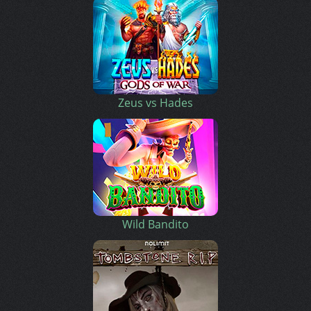
Zeus vs Hades
Wild Bandito