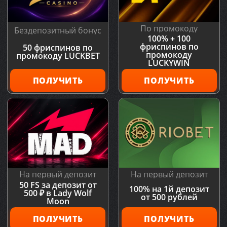
По промокоду
Бездепозитный бонус
100% + 100
фриспинов по
50 фриспинов по
промокоду
промокоду LUCKBET
LUCKYWIN
ПОЛУЧИТЬ
ПОЛУЧИТЬ
На первый депозит
На первый депозит
50 FS за депозит от
100% на 1й депозит
500 ₽ в Lady Wolf
от 500 рублей
Moon
ПОЛУЧИТЬ
ПОЛУЧИТЬ