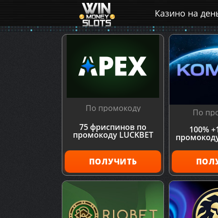
Казино на ден
По промокоду
По пр
75 фриспинов по
100% +1
промокоду LUCKBET
промокоду
ПОЛУЧИТЬ
ПОЛ