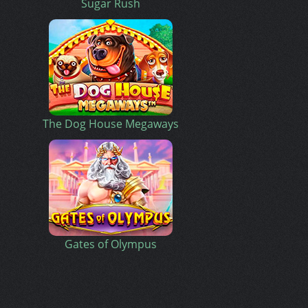
Sugar Rush
The Dog House Megaways
Gates of Olympus