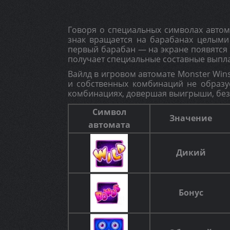
Говоря о специальных символах автома
знак вращается на барабанах целыми
первый барабан — на экране появятся
получает специальные составные выпл
Вайлд в игровом автомате Monster Wins
и собственных комбинаций не образу
комбинациях, довершая выигрыши, без
Символ
Значение
автомата
Дикий
Бонус