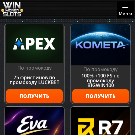
Меню
По промокоду
По промокоду
100% +100 FS по
75 фриспинов по
промокоду
промокоду LUCKBET
BIGWIN100
ПОЛУЧИТЬ
ПОЛУЧИТЬ