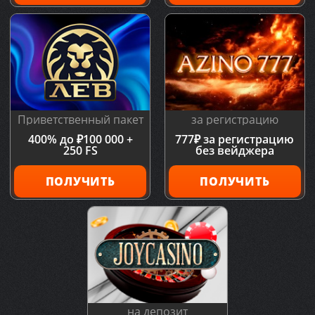
Приветственный пакет
за регистрацию
400% до ₽100 000 +
777₽ за регистрацию
250 FS
без вейджера
ПОЛУЧИТЬ
ПОЛУЧИТЬ
на депозит