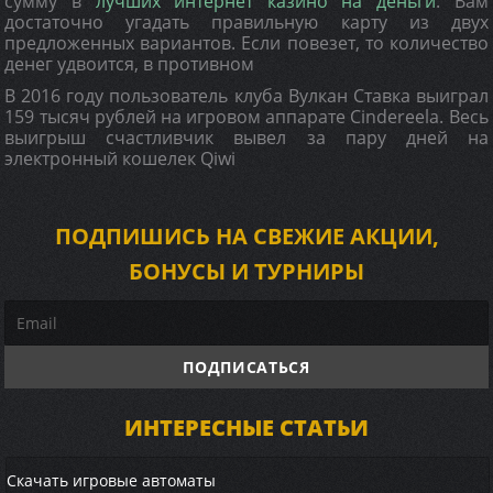
сумму в
лучших интернет казино на деньги
. Вам
достаточно угадать правильную карту из двух
предложенных вариантов. Если повезет, то количество
денег удвоится, в противном
В 2016 году пользователь клуба Вулкан Ставка выиграл
159 тысяч рублей на игровом аппарате Cindereela. Весь
выигрыш счастливчик вывел за пару дней на
электронный кошелек Qiwi
ПОДПИШИСЬ НА СВЕЖИЕ АКЦИИ,
БОНУСЫ И ТУРНИРЫ
ИНТЕРЕСНЫЕ СТАТЬИ
Скачать игровые автоматы