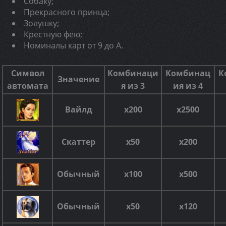
Собаку;
Прекрасного принца;
Золушку;
Крестную фею;
Номиналы карт от 9 до А.
Символ
Комбинаци
Комбинац
К
Значение
автомата
я из 3
ия из 4
Вайлд
х200
х2500
Скаттер
х50
х200
Обычный
х100
x500
Обычный
х50
x120