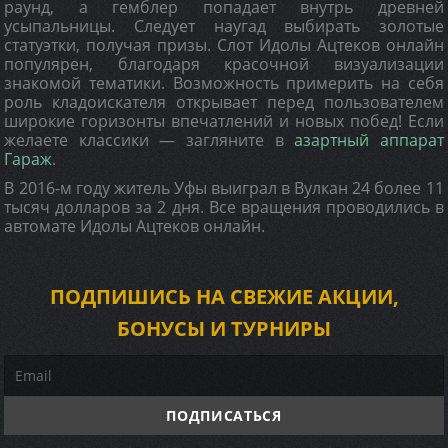
раунд, а гемблер попадает внутрь древней
усыпальницы. Следует наугад выбирать золотые
статуэтки, получая призы. Слот Идолы Ацтеков онлайн
популярен, благодаря красочной визуализации
знакомой тематики. Возможность примерить на себя
роль кладоискателя открывает перед пользователем
широкие горизонты впечатлений и новых побед! Если
желаете классики — загляните в
азартный аппарат
Гараж
.
В 2016-м году житель Уфы выиграл в Вулкан 24 более 11
тысяч долларов за 2 дня. Все вращения проводились в
автомате Идолы Ацтеков онлайн.
ПОДПИШИСЬ НА СВЕЖИЕ АКЦИИ,
БОНУСЫ И ТУРНИРЫ