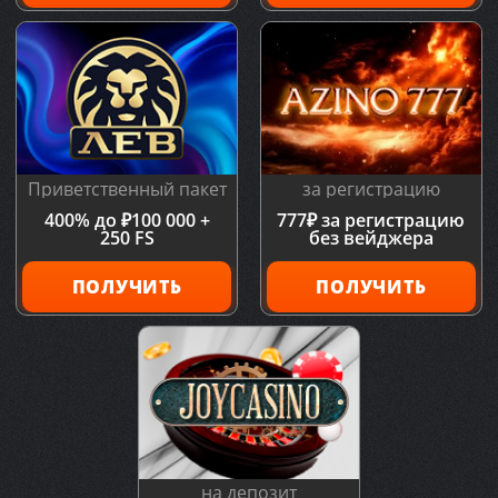
Приветственный пакет
за регистрацию
400% до ₽100 000 +
777₽ за регистрацию
250 FS
без вейджера
ПОЛУЧИТЬ
ПОЛУЧИТЬ
на депозит