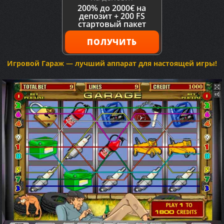
200% до 2000€ на
депозит + 200 FS
стартовый пакет
ПОЛУЧИТЬ
Игровой Гараж — лучший аппарат для настоящей игры!