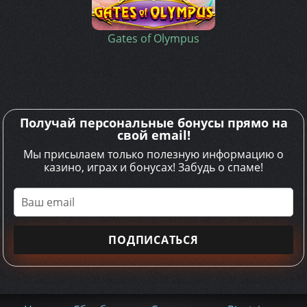
Gates of Olympus
Получай персональные бонусы прямо на
свой email!
Мы присылаем только полезную информацию о
казино, играх и бонусах! Забудь о спаме!