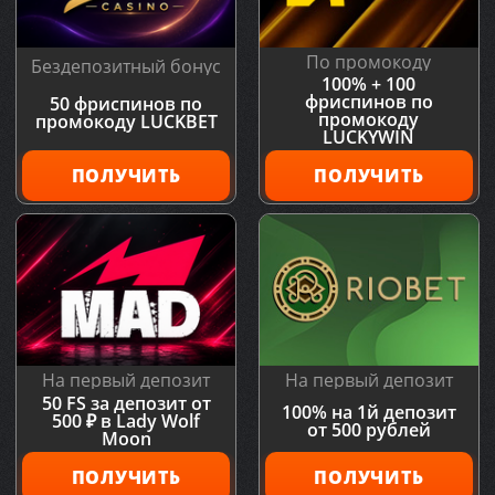
По промокоду
Бездепозитный бонус
100% + 100
фриспинов по
50 фриспинов по
промокоду
промокоду LUCKBET
LUCKYWIN
ПОЛУЧИТЬ
ПОЛУЧИТЬ
На первый депозит
На первый депозит
50 FS за депозит от
100% на 1й депозит
500 ₽ в Lady Wolf
от 500 рублей
Moon
ПОЛУЧИТЬ
ПОЛУЧИТЬ