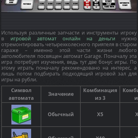
Используя различные запчасти и инструменты игроку
в
игровой автомат онлайн на деньги
нужно
отремонтировать четырехколесного приятеля в старом
гараже – именно этой части жизни любого
автолюбителя посвящен автомат Garage. Поначалу эта
игра потребует изучения, ведь тут две бонус игры. По
этому играть поначалу рекомендовано на интерес, а
лишь потом подбирать подходящий игровой зал для
игры на рубли.
Символ
Комбинация
Комб
Значение
автомата
из 3
и
Обычный
Х5