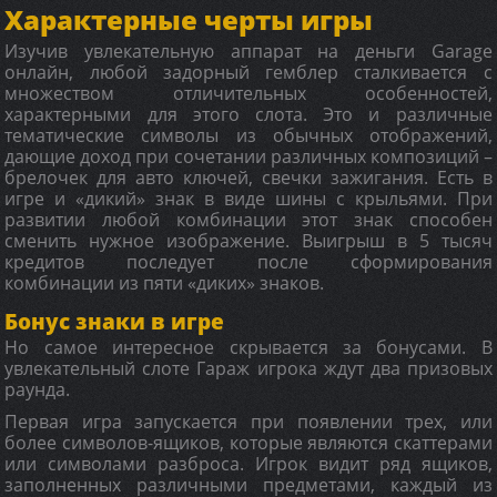
Характерные черты игры
Изучив увлекательную аппарат на деньги Garage
онлайн, любой задорный гемблер сталкивается с
множеством отличительных особенностей,
характерными для этого слота. Это и различные
тематические символы из обычных отображений,
дающие доход при сочетании различных композиций –
брелочек для авто ключей, свечки зажигания. Есть в
игре и «дикий» знак в виде шины с крыльями. При
развитии любой комбинации этот знак способен
сменить нужное изображение. Выигрыш в 5 тысяч
кредитов последует после сформирования
комбинации из пяти «диких» знаков.
Бонус знаки в игре
Но самое интересное скрывается за бонусами. В
увлекательный слоте Гараж игрока ждут два призовых
раунда.
Первая игра запускается при появлении трех, или
более символов-ящиков, которые являются скаттерами
или символами разброса. Игрок видит ряд ящиков,
заполненных различными предметами, каждый из