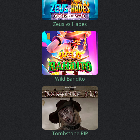
Zeus vs Hades
Wild Bandito
Tombstone RIP