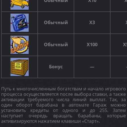
Обычный
Х10
Обычный
Х3
Обычный
Х100
Х
Бонус
—
Путь к многочисленным богатствам и начало игрового
процесса осуществляется после выбора ставки, а также
активации требуемого числа линий выплат. Так, за
один оборот барабана в автомате Гараж можно
установить кредиты от одного и до 255. Затем
наступает очередь вращать барабаны, которые
активизируются нажатием клавиши «Старт».