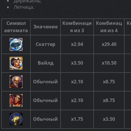
Дирижабль;
Летчица.
Символ
Комбинаци
Комбинац
К
Значение
автомата
я из 3
ия из 4
Скаттер
x2.94
x29.40
Вайлд
x3.50
x10.50
Обычный
х2.10
x8.75
Обычный
х2.10
x8.75
Обычный
х1.75
x3.50