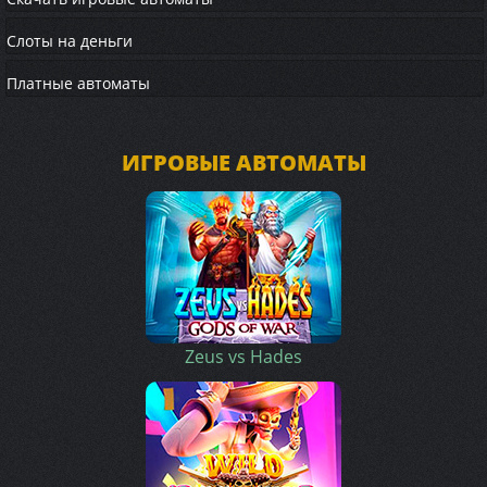
Слоты на деньги
Платные автоматы
ИГРОВЫЕ АВТОМАТЫ
Zeus vs Hades