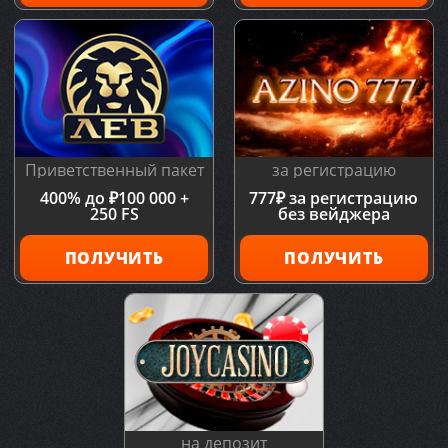
Приветственный пакет
за регистрацию
400% до ₽100 000 +
777₽ за регистрацию
250 FS
без вейджера
ПОЛУЧИТЬ
ПОЛУЧИТЬ
на депозит