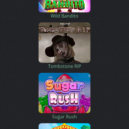
Wild Bandito
Tombstone RIP
Sugar Rush