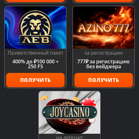
Приветственный пакет
за регистрацию
400% до ₽100 000 +
777₽ за регистрацию
250 FS
без вейджера
ПОЛУЧИТЬ
ПОЛУЧИТЬ
на депозит