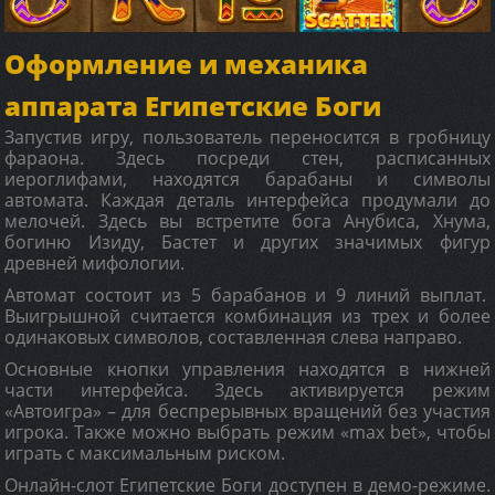
Оформление и механика
аппарата Египетские Боги
Запустив игру, пользователь переносится в гробницу
фараона. Здесь посреди стен, расписанных
иероглифами, находятся барабаны и символы
автомата. Каждая деталь интерфейса продумали до
мелочей. Здесь вы встретите бога Анубиса, Хнума,
богиню Изиду, Бастет и других значимых фигур
древней мифологии.
Автомат состоит из 5 барабанов и 9 линий выплат.
Выигрышной считается комбинация из трех и более
одинаковых символов, составленная слева направо.
Основные кнопки управления находятся в нижней
части интерфейса. Здесь активируется режим
«Автоигра» – для беспрерывных вращений без участия
игрока. Также можно выбрать режим «max bet», чтобы
играть с максимальным риском.
Онлайн-слот Египетские Боги доступен в демо-режиме.