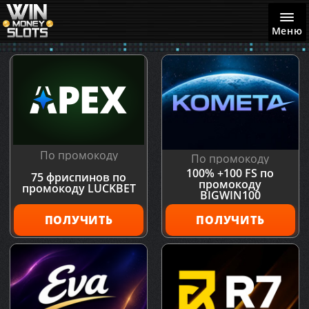
Меню
По промокоду
По промокоду
100% +100 FS по
75 фриспинов по
промокоду
промокоду LUCKBET
BIGWIN100
ПОЛУЧИТЬ
ПОЛУЧИТЬ