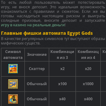
То есть любой пользователь может потестировать
игру, не внося депозит. Это идеальная возможность
ознакомиться с правилами и сюжетом. Если же вы
готовы насладиться настоящим риском и выиграть
солидные призовые, вносите депозит и запускайте
игру в казино на реальные деньги
!
Главные фишки автомата Egypt Gods
В качестве регулярных символов тут выступают образы
мифических существ.
Символ
Комбинаци
Комбинац
К
Значение
автомата
я из 3
ия из 4
Скаттер
x2
х20
Обычный
х100
х1000
Обычный
х40
х400