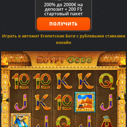
200% до 2000€ на
депозит + 200 FS
стартовый пакет
ПОЛУЧИТЬ
Играть в автомат Египетские Боги с рублевыми ставками
онлайн