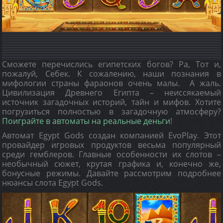
Сможете перечислись египетских богов? Ра, Тот и,
пожалуй, Себек. К сожалению, наши познания в
мифологии страны фараонов очень малы. А жаль.
Цивилизация Древнего Египта – неиссякаемый
источник загадочных историй, тайн и мифов. Хотите
погрузиться полностью в загадочную атмосферу?
Поиграйте в автоматы на реальные деньги
!
Aвтомат Egypt Gods создан компанией EvoPlay. Этот
провайдер игровых продуктов весьма популярный
среди гемблеров. Главные особенности их слотов –
необычный сюжет, крутая графика и, конечно же,
бонусные режимы. Давайте рассмотрим подробнее
нюансы слота Egypt Gods.