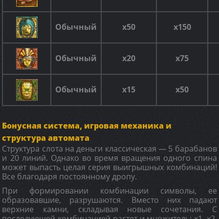
Обычный
х50
х150
Обычный
х20
х75
Обычный
х15
х50
Бонусная система, игровая механика и
структура автомата
Структура слота на деньги классическая — 5 барабанов
и 20 линий. Однако во время вращения одного спина
может выпасть целая серия выигрышных комбинаций!
Все благодаря постоянному дропу.
При формировании комбинации символы, ее
образовавшие, разрушаются. Вместо них падают
верхние камни, складывая новые сочетания. С
последующей комбинацией растет и множитель: х1, х2,