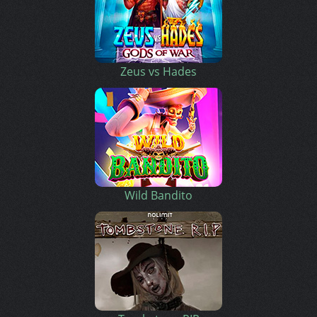
Zeus vs Hades
Wild Bandito