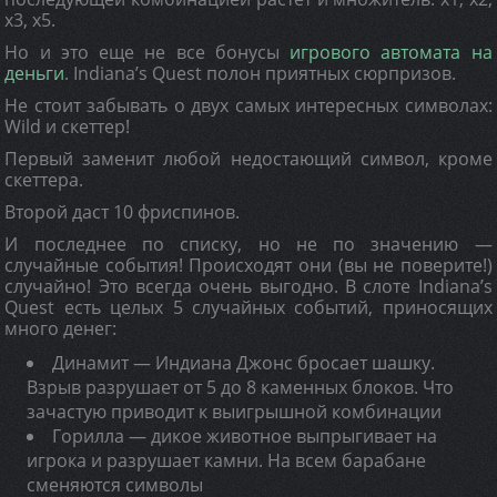
х3, х5.
Но и это еще не все бонусы
игрового автомата на
деньги
. Indiana’s Quest полон приятных сюрпризов.
Не стоит забывать о двух самых интересных символах:
Wild и скеттер!
Первый заменит любой недостающий символ, кроме
скеттера.
Второй даст 10 фриспинов.
И последнее по списку, но не по значению —
случайные события! Происходят они (вы не поверите!)
случайно! Это всегда очень выгодно. В слоте Indiana’s
Quest есть целых 5 случайных событий, приносящих
много денег:
Динамит — Индиана Джонс бросает шашку.
Взрыв разрушает от 5 до 8 каменных блоков. Что
зачастую приводит к выигрышной комбинации
Горилла — дикое животное выпрыгивает на
игрока и разрушает камни. На всем барабане
сменяются символы