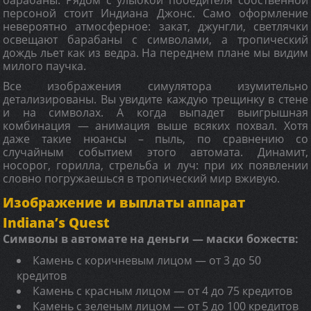
барабаны. Рядом с улыбкой победителя собственной
персоной стоит Индиана Джонс. Само оформление
невероятно атмосферное: закат, джунгли, светлячки
освещают барабаны с символами, а тропический
дождь льет как из ведра. На переднем плане мы видим
милого паучка.
Все изображения симулятора изумительно
детализированы. Вы увидите каждую трещинку в стене
и на символах. А когда выпадет выигрышная
комбинация — анимация выше всяких похвал. Хотя
даже такие нюансы – пыль, по сравнению со
случайным событием этого автомата. Динамит,
носорог, горилла, стрельба и луч: при их появлении
словно погружаешься в тропический мир вживую.
Изображение и выплаты аппарат
Indiana’s Quest
Символы в автомате на деньги — маски божеств:
Камень с коричневым лицом — от 3 до 50
кредитов
Камень с красным лицом — от 4 до 75 кредитов
Камень с зеленым лицом — от 5 до 100 кредитов