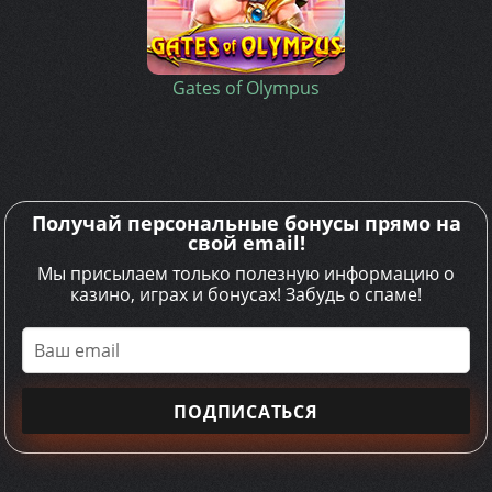
Gates of Olympus
Получай персональные бонусы прямо на
свой email!
Мы присылаем только полезную информацию о
казино, играх и бонусах! Забудь о спаме!