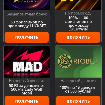
По промокоду
Бездепозитный бонус
100% + 100
фриспинов по
50 фриспинов по
промокоду
промокоду LUCKBET
LUCKYWIN
ПОЛУЧИТЬ
ПОЛУЧИТЬ
На первый депозит
На первый депозит
50 FS за депозит от
100% на 1й депозит
500 ₽ в Lady Wolf
от 500 рублей
Moon
ПОЛУЧИТЬ
ПОЛУЧИТЬ