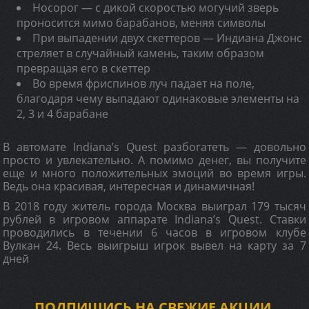
Носорог — с дикой скоростью могучий зверь
проносится мимо барабанов, меняя символы
При выпадении двух скеттеров — Индиана Джонс
стреляет в случайный камень, таким образом
превращая его в скеттер
Во время фриспинов луч падает на поле,
благодаря чему выпадают одинаковые элементы на
2, 3 и 4 барабане
В автомате Indiana’s Quest разбогатеть — довольно
просто и увлекательно. А помимо денег, вы получите
еще и много положительных эмоций во время игры.
Ведь она красивая, интересная и динамичная!
В 2018 году житель города Москва выиграл 179 тысяч
рублей в игровом аппарате Indiana’s Quest. Ставки
проводились в течении 6 часов в игровом клубе
Вулкан 24. Весь выигрыш игрок вывел на карту за 7
дней
ПОДПИШИСЬ НА СВЕЖИЕ АКЦИИ,