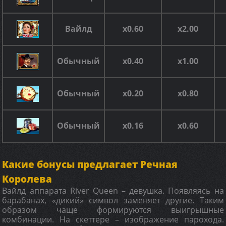
Вайлд
х0.60
х2.00
Обычный
x0.40
x1.00
Обычный
x0.20
x0.80
Обычный
x0.16
x0.60
Какие бонусы предлагает Речная
Королева
Вайлд аппарата River Queen – девушка. Появляясь на
барабанах, «дикий» символ заменяет другие. Таким
образом чаще формируются выигрышные
комбинации. На скеттере – изображение парохода.