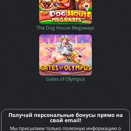
The Dog House Megaways
Gates of Olympus
Получай персональные бонусы прямо на
свой email!
Мы присылаем только полезную информацию о