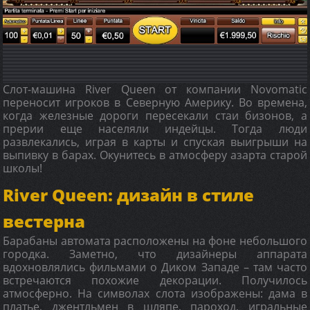
Слот-машина River Queen от компании Novomatic
переносит игроков в Северную Америку. Во времена,
когда железные дороги пересекали стаи бизонов, а
прерии еще населяли индейцы. Тогда люди
развлекались, играя в карты и спуская выигрыши на
выпивку в барах. Окунитесь в атмосферу азарта старой
школы!
River Queen: дизайн в стиле
вестерна
Барабаны автомата расположены на фоне небольшого
городка. Заметно, что дизайнеры аппарата
вдохновлялись фильмами о Диком Западе – там часто
встречаются похожие декорации. Получилось
атмосферно. На символах слота изображены: дама в
платье, джентльмен в шляпе, пароход, игральные