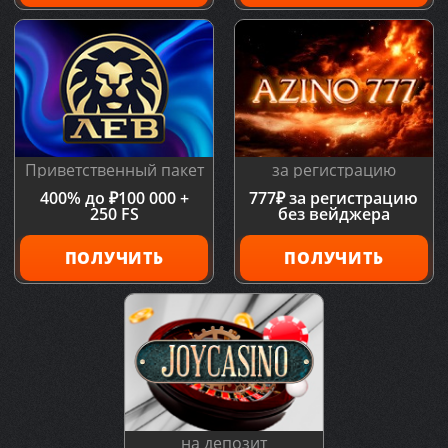
Приветственный пакет
за регистрацию
400% до ₽100 000 +
777₽ за регистрацию
250 FS
без вейджера
ПОЛУЧИТЬ
ПОЛУЧИТЬ
на депозит