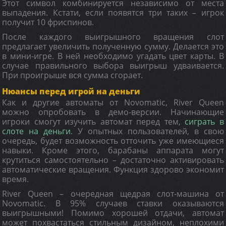
Этот символ комбинируется независимо от места
выпадения. Кстати, если появятся три таких – игрок
получит 10 фриспинов.
После каждого выигрышного вращения слот
предлагает увеличить полученную сумму. Делается это
в мини-игре. В ней необходимо угадать цвет карты. В
случае правильного выбора выигрыш удваивается.
При проигрыше вся сумма сгорает.
Нюансы перед игрой на деньги
Как и другие автоматы от Novomatic, River Queen
можно опробовать в демо-версии. Начинающие
игроки смогут изучить автомат перед тем,
cиграть в
слоте на деньги
. У опытных пользователей, в свою
очередь, будет возможность отточить уже имеющиеся
навыки. Кроме этого, барабаны аппарата могут
крутиться самостоятельно – достаточно активировать
автоматические вращения. Функция здорово экономит
время.
River Queen – очередная щедрая слот-машина от
Novomatic. В 95% случаев ставки оказываются
выигрышными! Помимо хорошей отдачи, автомат
может похвастаться стильным дизайном, неплохими