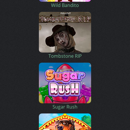
Wild Bandito
Tombstone RIP
Sugar Rush