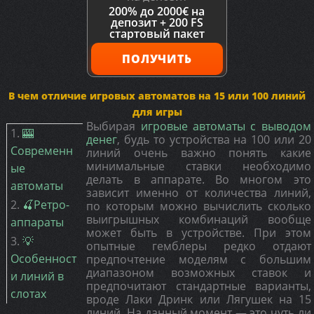
200% до 2000€ на
депозит + 200 FS
стартовый пакет
ПОЛУЧИТЬ
В чем отличие игровых автоматов на 15 или 100 линий
для игры
Выбирая
игровые автоматы с выводом
1.
🎰
денег
, будь то устройства на 100 или 20
Современн
линий очень важно понять какие
минимальные ставки необходимо
ые
делать в аппарате. Во многом это
автоматы
зависит именно от количества линий,
2.
🍒Ретро-
по которым можно вычислить сколько
выигрышных комбинаций вообще
аппараты
может быть в устройстве. При этом
3.
💡
опытные гемблеры редко отдают
Особенност
предпочтение моделям с большим
диапазоном возможных ставок и
и линий в
предпочитают стандартные варианты,
слотах
вроде Лаки Дринк или Лягушек на 15
линий. На данный момент — это чуть ли