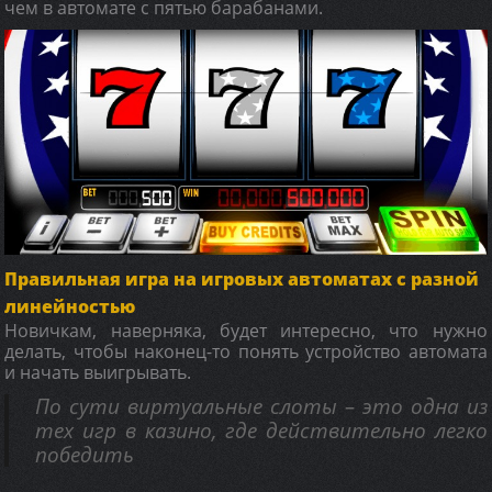
чем в автомате с пятью барабанами.
Правильная игра на игровых автоматах с разной
линейностью
Новичкам, наверняка, будет интересно, что нужно
делать, чтобы наконец-то понять устройство автомата
и начать выигрывать.
По сути виртуальные слоты – это одна из
тех игр в казино, где действительно легко
победить