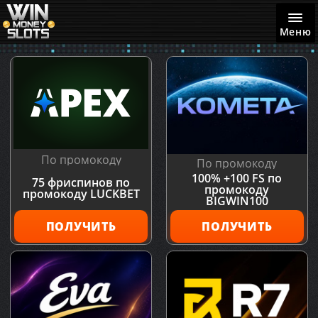
Меню
По промокоду
По промокоду
100% +100 FS по
75 фриспинов по
промокоду
промокоду LUCKBET
BIGWIN100
ПОЛУЧИТЬ
ПОЛУЧИТЬ