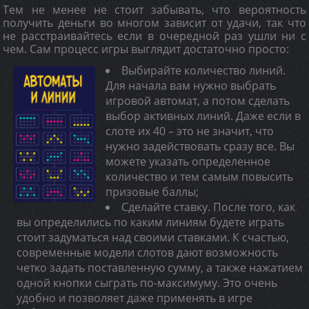
Тем не менее не стоит забывать, что вероятность
получить деньги во многом зависит от удачи, так что
не расстраивайтесь если в очередной раз ушли ни с
чем. Сам процесс игры выглядит достаточно просто:
Выбирайте количество линий.
Для начала вам нужно выбрать
игровой автомат, а потом сделать
выбор активных линий. Даже если в
слоте их 40 – это не значит, что
нужно задействовать сразу все. Вы
можете указать определенное
количество и тем самым повысить
призовые баллы;
Сделайте ставку. После того, как
вы определились по каким линиям будете играть
стоит задуматься над своими ставками. К счастью,
современные модели слотов дают возможность
четко задать поставленную сумму, а также нажатием
одной кнопки сыграть по-максимуму. Это очень
удобно и позволяет даже применять в игре