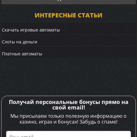
ИНТЕРЕСНЫЕ СТАТЬИ
Скачать игровые автоматы
Слоты на деньги
Платные автоматы
Получай персональные бонусы прямо на
свой email!
Мы присылаем только полезную информацию о
казино, играх и бонусах! Забудь о спаме!