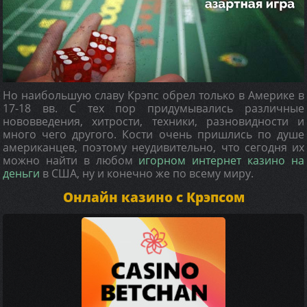
Но наибольшую славу Крэпс обрел только в Америке в
17-18 вв. С тех пор придумывались различные
нововведения, хитрости, техники, разновидности и
много чего другого. Кости очень пришлись по душе
американцев, поэтому неудивительно, что сегодня их
можно найти в любом
игорном интернет казино на
деньги
в США, ну и конечно же по всему миру.
Онлайн казино с Крэпсом