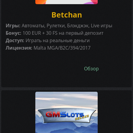
Betchan
Игры:
Автоматы, Рулетки, Блэкджэк, Live игры
Бонус:
100 EUR + 30 FS на первый депозит
Доступ:
Играть на реальные деньги
Лицензия:
Malta MGA/B2C/394/2017
Обзор