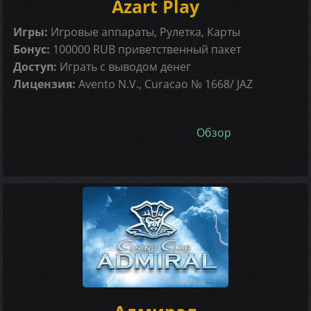
Azart Play
Игры:
Игровые аппараты, Рулетка, Карты
Бонус:
100000 RUB приветственный пакет
Доступ:
Играть с выводом денег
Лицензия:
Avento N.V., Curacao № 1668/ JAZ
Обзор