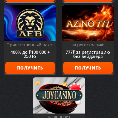
Приветственный пакет
за регистрацию
400% до ₽100 000 +
777₽ за регистрацию
250 FS
без вейджера
ПОЛУЧИТЬ
ПОЛУЧИТЬ
на депозит