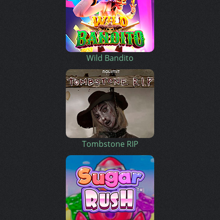
Wild Bandito
Tombstone RIP