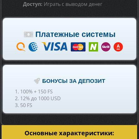
Доступ:
Играть с выводом денег
Платежные системы
БОНУСЫ ЗА ДЕПОЗИТ
100% + 150 FS
12% до 1000 USD
50 FS
Основные характеристики: