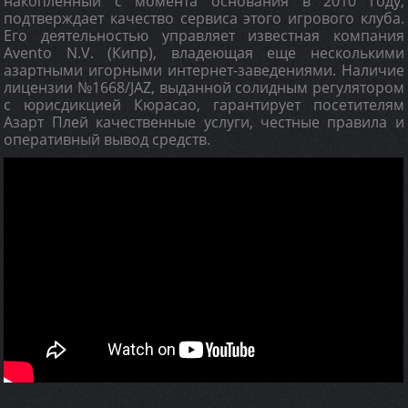
накопленный с момента основания в 2010 году,
подтверждает качество сервиса этого игрового клуба.
Его деятельностью управляет известная компания
Avento N.V. (Кипр), владеющая еще несколькими
азартными игорными интернет-заведениями. Наличие
лицензии №1668/JAZ, выданной солидным регулятором
с юрисдикцией Кюрасао, гарантирует посетителям
Азарт Плей качественные услуги, честные правила и
оперативный вывод средств.