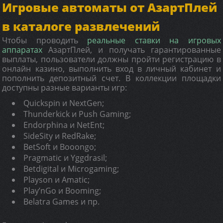
Игровые автоматы от АзартПлей
в каталоге развлечений
Чтобы проводить
реальные ставки на игровых
аппаратах
АзартПлей, и получать гарантированные
выплаты, пользователи должны пройти регистрацию в
онлайн казино, выполнить вход в личный кабинет и
пополнить депозитный счет. В коллекции площадки
доступны разные варианты игр:
Quickspin и NextGen;
Thunderkick и Push Gaming;
Endorphina и NetEnt;
SideSity и RedRake;
BetSoft и Booongo;
Pragmatic и Yggdrasil;
Betdigital и Microgaming;
Playson и Amatic;
Play’nGo и Booming;
Belatra Games и пр.