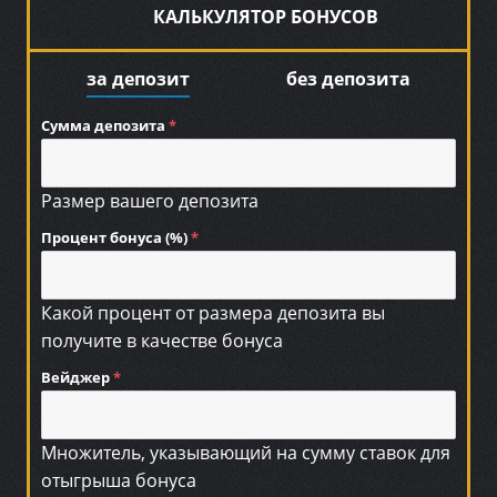
КАЛЬКУЛЯТОР БОНУСОВ
за депозит
без депозита
Сумма депозита
*
Размер вашего депозита
Процент бонуса (%)
*
Какой процент от размера депозита вы
получите в качестве бонуса
Вейджер
*
Множитель, указывающий на сумму ставок для
отыгрыша бонуса