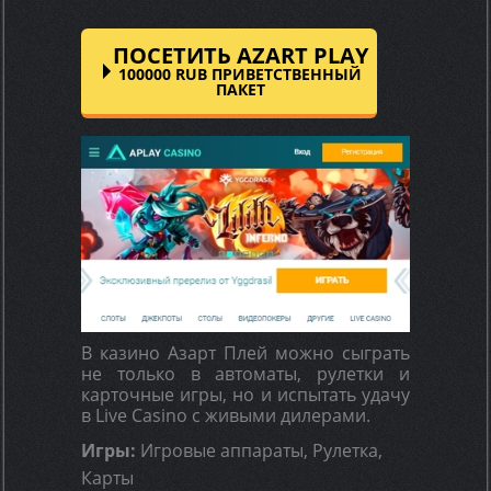
ПОСЕТИТЬ AZART PLAY
100000 RUB ПРИВЕТСТВЕННЫЙ
ПАКЕТ
В казино Азарт Плей можно сыграть
не только в автоматы, рулетки и
карточные игры, но и испытать удачу
в Live Casino с живыми дилерами.
Игры:
Игровые аппараты, Рулетка,
Карты