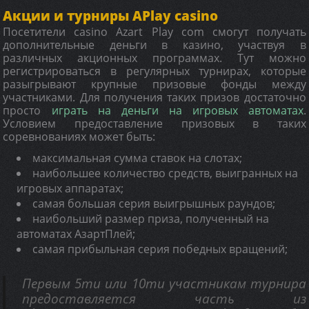
Акции и турниры APlay casino
Посетители casino Azart Play com смогут получать
дополнительные деньги в казино, участвуя в
различных акционных программах. Тут можно
регистрироваться в регулярных турнирах, которые
разыгрывают крупные призовые фонды между
участниками. Для получения таких призов достаточно
просто
играть на деньги на игровых автоматах
.
Условием предоставление призовых в таких
соревнованиях может быть:
максимальная сумма ставок на слотах;
наибольшее количество средств, выигранных на
игровых аппаратах;
самая большая серия выигрышных раундов;
наибольший размер приза, полученный на
автоматах АзартПлей;
самая прибыльная серия победных вращений;
Первым 5ти или 10ти участникам турнира
предоставляется часть из