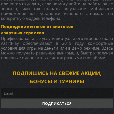
или info: что делать, если не могу войти на работающее
зеркало, или как скачать актуальное мобильное
приложение для установки игрового автомата на
конкретную модель телефона.
Подведение итогов от знатоков
азартных сервисов
Профессиональные услуги виртуального игрового зала
AzartPlay обеспечивают в 2019 году комфортные
условия для игры на деньги или в демо режиме. Здесь
можно получать реальные выигрыши, быстро получая
призовые с депозитных счетов разными способами.
ПОДПИШИСЬ НА СВЕЖИЕ АКЦИИ,
БОНУСЫ И ТУРНИРЫ