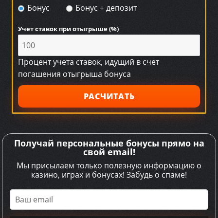
Бонус
Бонус + депозит
Учет ставок при отыгрыше (%)
Процент учета ставок, идущий в счет
погашения отыгрыша бонуса
РАСЧИТАТЬ
Получай персональные бонусы прямо на
свой email!
Мы присылаем только полезную информацию о
казино, играх и бонусах! Забудь о спаме!