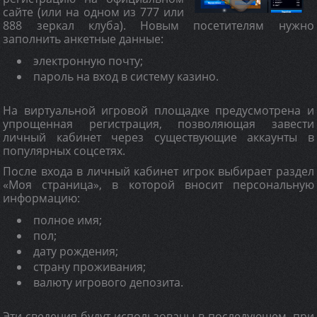
сайте (или на одном из 777 или
888 зеркал клуба). Новым посетителям нужно
заполнить анкетные данные:
электронную почту;
пароль на вход в систему казино.
На виртуальной игровой площадке предусмотрена и
упрощенная регистрация, позволяющая завести
личный кабинет через существующие аккаунты в
популярных соцсетях.
После входа в личный кабинет игрок выбирает раздел
«Моя страница», в которой вносит персональную
информацию:
полное имя;
пол;
дату рождения;
страну проживания;
валюту игрового депозита.
Эти сведения будут использованы в последующем, при