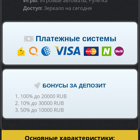
Игры:
Игровые автоматы, Рулетка
Доступ:
Зеркало на сегодня
Платежные системы
БОНУСЫ ЗА ДЕПОЗИТ
100% до 20000 RUB
10% до 30000 RUB
50% до 10000 RUB
Основные характеристики: