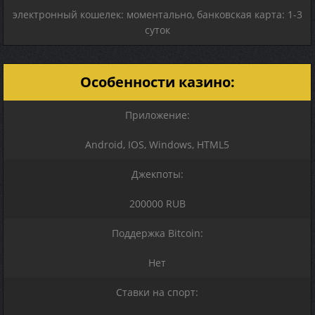
электронный кошелек: моментально, банковская карта: 1-3
суток
Особенности казино:
Приложение:
Android, IOS, Windows, HTML5
Джекпоты:
200000 RUB
Поддержка Bitcoin:
Нет
Ставки на спорт: