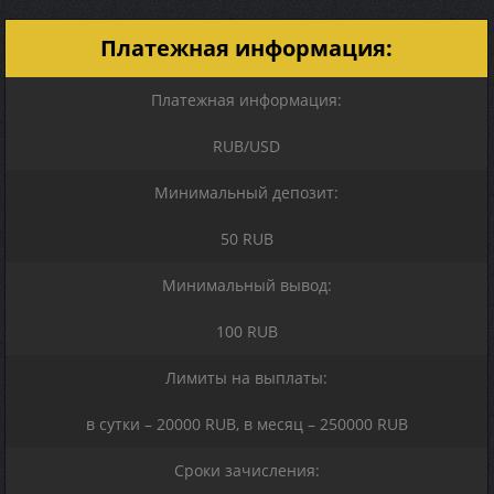
Платежная информация:
Платежная информация:
RUB/USD
Минимальный депозит:
50 RUB
Минимальный вывод:
100 RUB
Лимиты на выплаты:
в сутки – 20000 RUB, в месяц – 250000 RUB
Сроки зачисления: