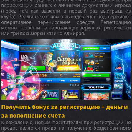
верификации данных с личными документами игрока
(перед тем как вывести в первый раз выигрыш из
клуба). Реальные отзывы о выводе денег подтверждают
оперативное перечисление средств Регистрацию
можно провести на работающих зеркалах три семерки
или три восьмерки казино Адмирал.
Получить бонус за регистрацию + деньги
за пополнение счета
К сожалению, новым посетителям при регистрации не
предоставляется право на получение бездепозитного