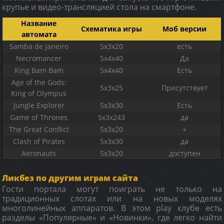
крупье и видео-трансляцией стола на смартфоне.
Название
Схематика игры
Моб версии
автомата
Samba de Janeiro
5x3x20
есть
Necromancer
5х4х40
Да
King Bam Bam
5х4х40
Есть
Age of the Gods:
5х3х25
Присутствует
King of Olympus
Jungle Explorer
5x3x30
Есть
Game of Thrones
5х3х243
да
The Great Conflict
5х3х20
+
Clash of Pirates
5x3x30
да
Aeronauts
5х3х20
доступен
Ликбез по другим играм сайта
Гости портала могут поиграть не только на
традиционных слотах или на новых моделях
многолинейных аппаратов. В этом play клубе есть
разделы «Популярные» и «Новинки», где легко найти