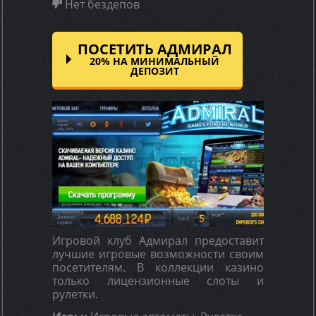
Нет бездепов
ПОСЕТИТЬ АДМИРАЛ
20% НА МИНИМАЛЬНЫЙ
ДЕПОЗИТ
Игровой клуб Адмирал предоставит
лучшие игровые возможности своим
посетителям. В коллекции казино
только лицензионные слоты и
рулетки.