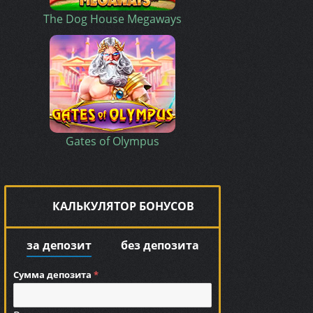
The Dog House Megaways
Gates of Olympus
КАЛЬКУЛЯТОР БОНУСОВ
за депозит
без депозита
Сумма депозита
*