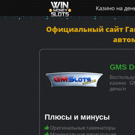
Казино на ден
Официальный сайт Гам
авто
GMS D
Воспольз
казино G
деньги
Плюсы и минусы
Оригинальные гаминаторы
Моментальная регистрация