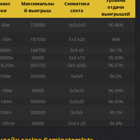
Уровень
макс
Максимальны
Схематика
отдачи
вки
й выигрыш
слота
выигрышей
– 60м
729000
5x3x243
96.86%
— 50m
187500
5×3 x20
96%
900m
168750
5х3 х9
96.1%
0000м
50000
5х3 х10
95.03%
 0.25m
303750
5х3 х243
96.57%
100м
200000
5x3x9
96,2%
– 100м
50000
5x3x10
96.09%
 140m
500000
5x3x20
96.85%
100m
300000
5x3x9
95.3%
 100 m
40000
5×4 x 20
96.8%
нлайн casino Gaminatorslots