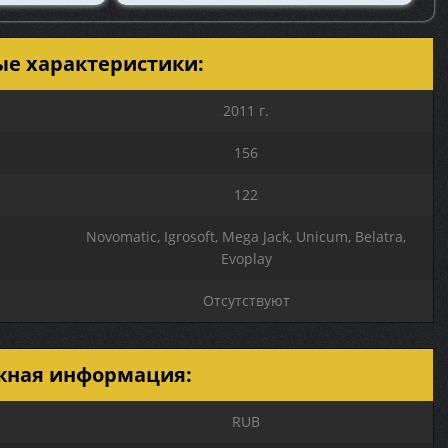
е характеристики:
2011 г.
156
122
Novomatic, Igrosoft, Mega Jack, Unicum, Belatra,
Evoplay
Отсутствуют
жная информация:
RUB