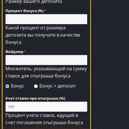
Размер вашего депозита
Процент бонуса (%)
*
Какой процент от размера
депозита вы получите в качестве
бонуса
Вейджер
*
Множитель, указывающий на сумму
ставок для отыгрыша бонуса
Бонус
Бонус + депозит
Учет ставок при отыгрыше (%)
Процент учета ставок, идущий в
счет погашения отыгрыша бонуса