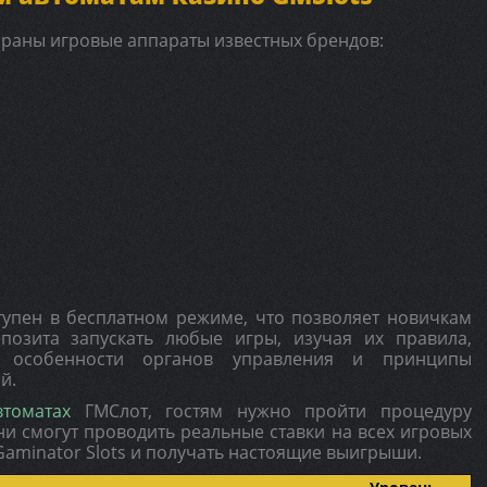
браны игровые аппараты известных брендов:
тупен в бесплатном режиме, что позволяет новичкам
позита запускать любые игры, изучая их правила,
, особенности органов управления и принципы
й.
томатах
ГМСлот, гостям нужно пройти процедуру
ни смогут проводить реальные ставки на всех игровых
Gaminator Slots и получать настоящие выигрыши.