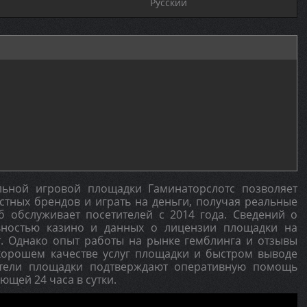
Русский
льной игровой площадки Гаминаторcлотс позволяет
стных брендов и играть на деньги, получая реальные
б обслуживает посетителей с 2014 года. Сведений о
льностью казино и данных о лицензии площадки на
т. Однако опыт работы на рынке гемблинга и отзывы
 хорошем качестве услуг площадки и быстром выводе
тители площадки подтверждают оперативную помощь
щей 24 часа в сутки.