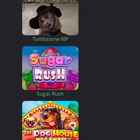
Tombstone RIP
Sugar Rush