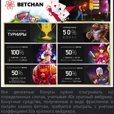
Все денежные бонусы нужно отыгрывать на
определенных слотах, учитывая 40х кратный вейджер.
Бонусные средства, полученные в виде фриспинов в
онлайн казино Бетчан, требуется отыграть, с учетом
коэффициент 50х кратного вейджера.