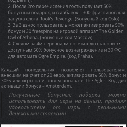
код Berlin).
После 2го перечисления гость получает 50%
бонусный подарок, и в добавок – 300 фриспинов для
запуска слота Rook’s Revenge. (Бонусный код Oslo).
За 3 взнос пользователь может активировать 50%
бонус и 30 freespins на игровой аппарат The Golden
Owl of Athena. (Бонусный код Moscow).
Следом за 4м переводом посетителю становится
доступным 50% бонусное вознаграждение и 30 ФС
для автомата Ogre Empire. (код Praha).
Каждый понедельник позволяет пользователям,
внесшим на счет от 20 евро, активировать 50% бонус и
30FS для игры на игровом аппарате The Agler. Код для
активации бонуса – Amsterdam.
Полученные бонусные подарки можно
использовать для игры на деньги, продляя
удовольствие от игры с реальными
денежными ставками