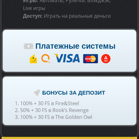
Игры:
Автоматы, Рулетки, Блэкджэк,
Live игры
Доступ:
Играть на реальные деньги
Платежные системы
БОНУСЫ ЗА ДЕПОЗИТ
100% + 30 FS в Fire&Steel
50% + 30 FS в Rook’s Revenge
100% + 30 FS в The Golden Owl