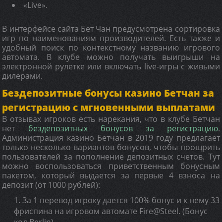
«Live».
В интерфейсе сайта Бет Чан предусмотрена сортировка
игр по наименованиям производителей. Есть также и
удобный поиск по контекстному названию игрового
автомата. В клубе можно получать выигрыши на
электронной рулетке или включать live-игры с живыми
дилерами.
Бездепозитные бонусы казино Бетчан за
регистрацию с мгновенными выплатами
В отзывах игроков есть нарекания, что в клубе Бетчан
нет
бездепозитных бонусов за регистрацию
.
Администрация казино Бетчан в 2019 году предлагает
только несколько вариантов бонусов, чтобы поощрить
пользователей за пополнение депозитных счетов. Тут
можно воспользоваться приветственным бонусным
пакетом, который выдается за первые 4 взноса на
депозит (от 1000 рублей):
За 1 перевод игроку дается 100% бонус и к нему 33
фриспина на игровом автомате Fire@Steel. (Бонус