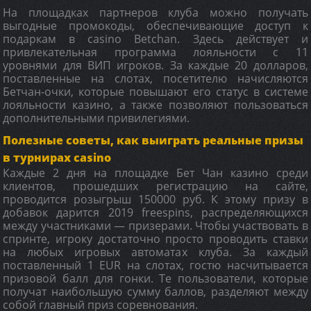
На площадках партнеров клуба можно получать
выгодные промокоды, обеспечивающие доступ к
подаркам в casino Betchan. Здесь действует и
привлекательная программа лояльности с 11
уровнями для ВИП игроков. За каждые 20 долларов,
поставленные на слотах, посетителю начисляются
Бетчан-очки, которые повышают его статус в системе
лояльности казино, а также позволяют пользоваться
дополнительными привилегиями.
Полезные советы, как выиграть реальные призы
в турнирах casino
Каждые 2 дня на площадке Бет Чан казино среди
клиентов, прошедших регистрацию на сайте,
проводится розыгрыш 150000 руб. К этому призу в
добавок дарится 2019 freespins, распределяющихся
между участниками — призерами. Чтобы участвовать в
спринте, игроку достаточно просто проводить ставки
на любых игровых автоматах клуба. За каждый
поставленный 1 EUR на слотах, гостю насчитывается
призовой балл для гонки. Те пользователи, которые
получат наибольшую сумму баллов, разделяют между
собой главный приз соревнования.