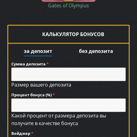
Gates of Olympus
КАЛЬКУЛЯТОР БОНУСОВ
за депозит
без депозита
Сумма депозита
*
Размер вашего депозита
Процент бонуса (%)
*
Какой процент от размера депозита вы
получите в качестве бонуса
Вейджер
*