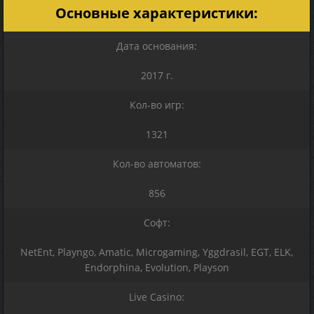
Основные характеристики:
Дата основания:
2017 г.
Кол-во игр:
1321
Кол-во автоматов:
856
Софт:
NetEnt, Playngo, Amatic, Microgaming, Yggdrasil, EGT, ELK,
Endorphina, Evolution, Playson
Live Casino: