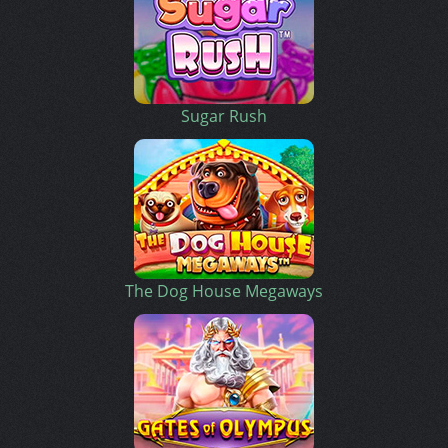
Sugar Rush
The Dog House Megaways