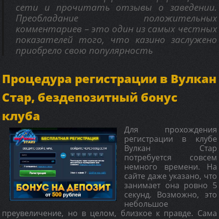
сети и прочитать отзывы о заведении.
Преобладание положительных
комментариев – это один из самых честных
показателей того, что казино заслужено
приобрело свою популярность
Процедура регистрации в Вулкан
Стар, бездепозитный бонус
клуба
Для прохождения
регистрации в клубе
Вулкан Стар
потребуется совсем
немного времени. На
сайте даже указано, что
занимает она ровно 5
секунд. Возможно, это
небольшое
преувеличение, но в целом, близкое к правде. Сама