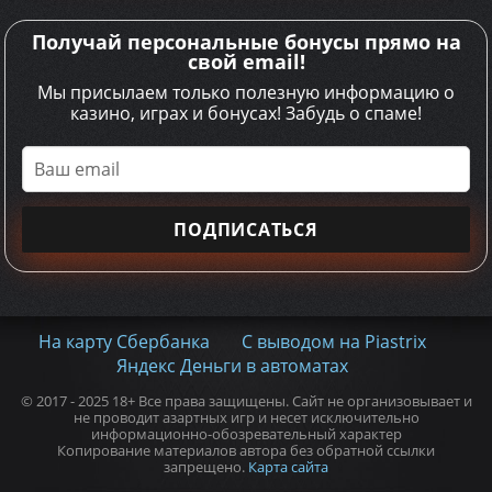
Получай персональные бонусы прямо на
свой email!
Мы присылаем только полезную информацию о
казино, играх и бонусах! Забудь о спаме!
На карту Сбербанка
С выводом на Piastrix
Яндекс Деньги в автоматах
© 2017 - 2025 18+ Все права защищены. Сайт не организовывает и
не проводит азартных игр и несет исключительно
информационно-обозревательный характер
Копирование материалов автора без обратной ссылки
запрещено.
Карта сайта