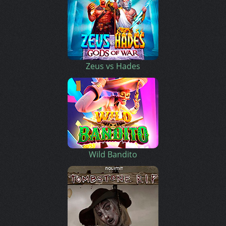
Zeus vs Hades
Wild Bandito