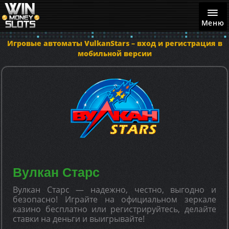
Меню
Игровые автоматы VulkanStars – вход и регистрация в
мобильной версии
Вулкан Старс
Вулкан Старс — надежно, честно, выгодно и
безопасно! Играйте на официальном зеркале
казино бесплатно или регистрируйтесь, делайте
ставки на деньги и выигрывайте!