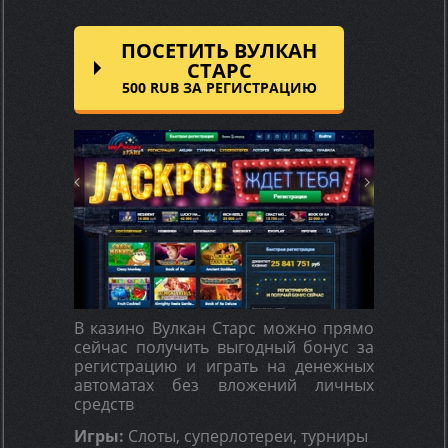
ПОСЕТИТЬ ВУЛКАН
СТАРС
500 RUB ЗА РЕГИСТРАЦИЮ
В казино Вулкан Старс можно прямо
сейчас получить выгодный бонус за
регистрацию и играть на денежных
автоматах без вложений личных
средств
Игры:
Слоты, суперлотереи, турниры