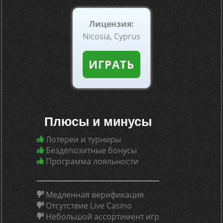
Лицензия:
Nicosia, Cyprus
ИГРАТЬ
Плюсы и минусы
Лотереи и турниры
Бездепозитные бонусы
Программа лояльности
Медленная верификация
Отсутствие Live Casino
Небольшой ассортимент игр