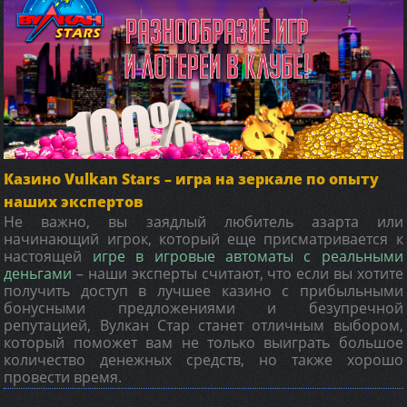
Казино Vulkan Stars – игра на зеркале по опыту
наших экспертов
Не важно, вы заядлый любитель азарта или
начинающий игрок, который еще присматривается к
настоящей
игре в игровые автоматы с реальными
деньгами
– наши эксперты считают, что если вы хотите
получить доступ в лучшее казино с прибыльными
бонусными предложениями и безупречной
репутацией, Вулкан Стар станет отличным выбором,
который поможет вам не только выиграть большое
количество денежных средств, но также хорошо
провести время.