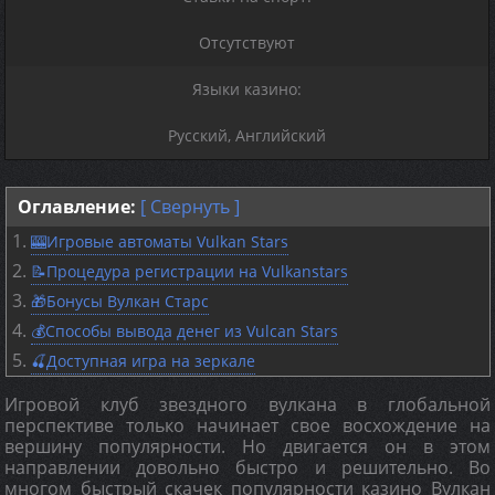
Отсутствуют
Языки казино:
Русский, Английский
Оглавление:
[ Свернуть ]
1.
🎰Игровые автоматы Vulkan Stars
2.
📝Процедура регистрации на Vulkanstars
3.
🎁Бонусы Вулкан Старс
4.
💰Способы вывода денег из Vulcan Stars
5.
🍒Доступная игра на зеркале
Игровой клуб звездного вулкана в глобальной
перспективе только начинает свое восхождение на
вершину популярности. Но двигается он в этом
направлении довольно быстро и решительно. Во
многом быстрый скачек популярности казино Вулкан