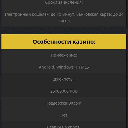
Сроки зачисления:
электронный кошелек: до 10 минут, банковская карта: до 24
часов
Особенности казино:
Приложение:
Android, Windows, HTML5
Джекпоты:
25000000 RUB
Поддержка Bitcoin:
Нет
Ставки на спорт: